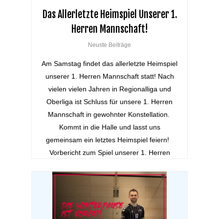
Das Allerletzte Heimspiel Unserer 1.
Herren Mannschaft!
Neuste Beiträge
Am Samstag findet das allerletzte Heimspiel
unserer 1. Herren Mannschaft statt! Nach
vielen vielen Jahren in Regionalliga und
Oberliga ist Schluss für unsere 1. Herren
Mannschaft in gewohnter Konstellation.
Kommt in die Halle und lasst uns
gemeinsam ein letztes Heimspiel feiern!
Vorbericht zum Spiel unserer 1. Herren
Mannschaft gegen…