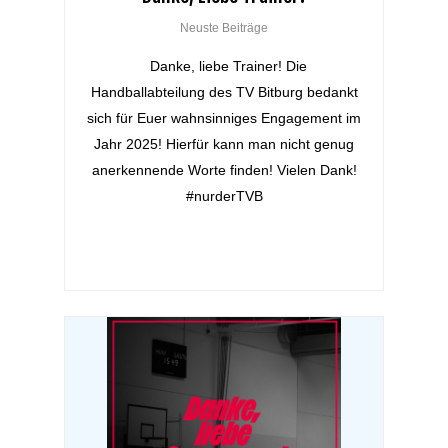
Neuste Beiträge
Danke, liebe Trainer! Die
Handballabteilung des TV Bitburg bedankt
sich für Euer wahnsinniges Engagement im
Jahr 2025! Hierfür kann man nicht genug
anerkennende Worte finden! Vielen Dank!
#nurderTVB