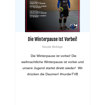
Die Winterpause Ist Vorbei!
Neuste Beiträge
Die Winterpause ist vorbei! Die
weihnachtliche Winterpause ist vorbei und
unsere Jugend startet direkt wieder! Wir
drücken die Daumen! #nurderTVB