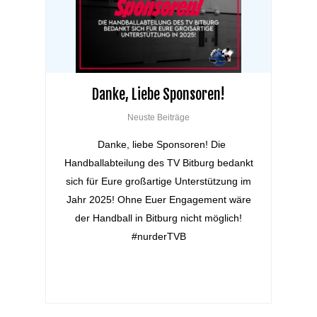
Danke, Liebe Sponsoren!
Neuste Beiträge
Danke, liebe Sponsoren! Die
Handballabteilung des TV Bitburg bedankt
sich für Eure großartige Unterstützung im
Jahr 2025! Ohne Euer Engagement wäre
der Handball in Bitburg nicht möglich!
#nurderTVB