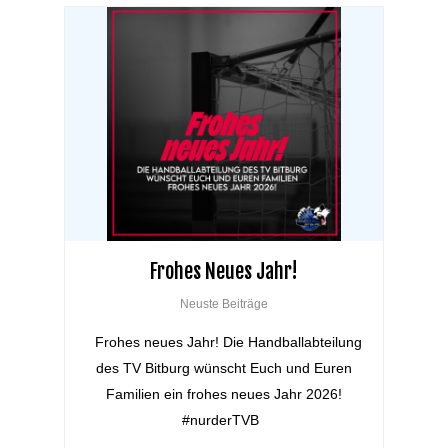
Frohes Neues Jahr!
Neuste Beiträge
Frohes neues Jahr! Die Handballabteilung
des TV Bitburg wünscht Euch und Euren
Familien ein frohes neues Jahr 2026!
#nurderTVB