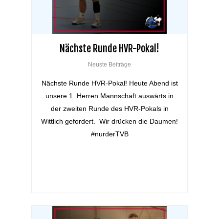
Nächste Runde HVR-Pokal!
Neuste Beiträge
Nächste Runde HVR-Pokal! Heute Abend ist
unsere 1. Herren Mannschaft auswärts in
der zweiten Runde des HVR-Pokals in
Wittlich gefordert. Wir drücken die Daumen!
#nurderTVB