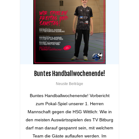
Buntes Handballwochenende!
Neuste Beiträge
Buntes Handballwochenende! Vorbericht
zum Pokal-Spiel unserer 1. Herren
Mannschaft gegen die HSG Wittlich: Wie in
den meisten Auswärtsspielen des TV Bitburg
darf man darauf gespannt sein, mit welchem
Team die Gäste auflaufen werden. Im