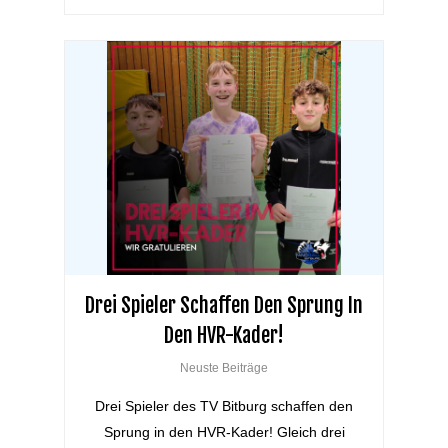
Drei Spieler Schaffen Den Sprung In
Den HVR-Kader!
Neuste Beiträge
Drei Spieler des TV Bitburg schaffen den
Sprung in den HVR-Kader! Gleich drei