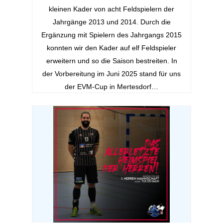
kleinen Kader von acht Feldspielern der
Jahrgänge 2013 und 2014. Durch die
Ergänzung mit Spielern des Jahrgangs 2015
konnten wir den Kader auf elf Feldspieler
erweitern und so die Saison bestreiten. In
der Vorbereitung im Juni 2025 stand für uns
der EVM-Cup in Mertesdorf…