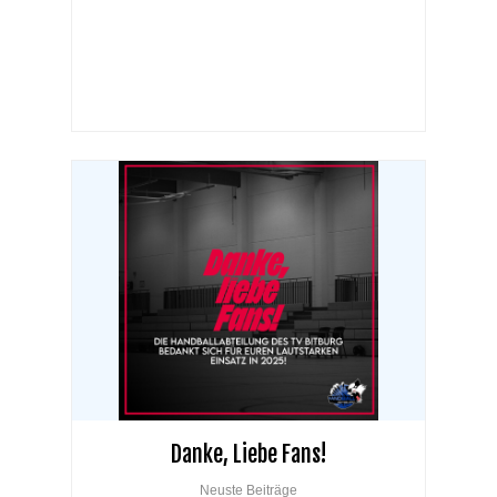
Danke, Liebe Fans!
Neuste Beiträge