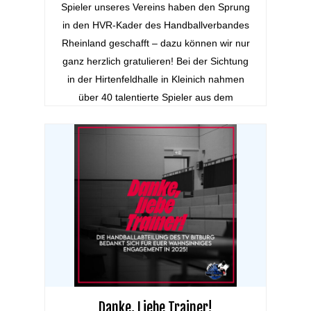
Spieler unseres Vereins haben den Sprung
in den HVR-Kader des Handballverbandes
Rheinland geschafft – dazu können wir nur
ganz herzlich gratulieren! Bei der Sichtung
in der Hirtenfeldhalle in Kleinich nahmen
über 40 talentierte Spieler aus dem
gesamten…
Danke, Liebe Trainer!