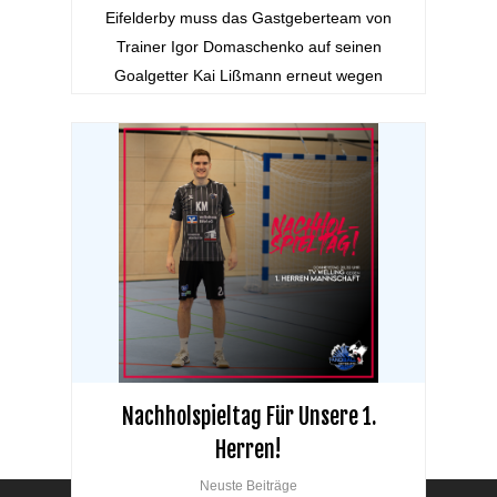
Eifelderby muss das Gastgeberteam von
Trainer Igor Domaschenko auf seinen
Goalgetter Kai Lißmann erneut wegen
einer…
Nachholspieltag Für Unsere 1.
Herren!
Neuste Beiträge