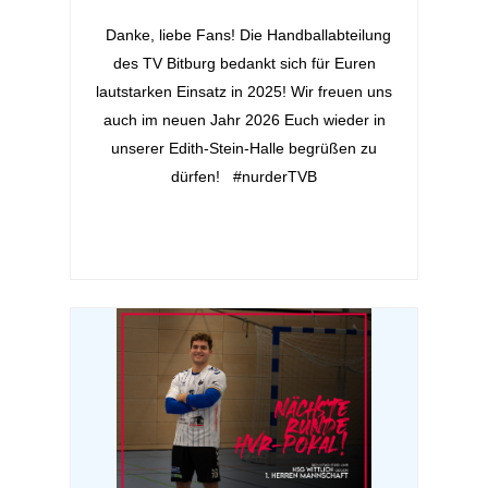
Danke, liebe Fans! Die Handballabteilung
des TV Bitburg bedankt sich für Euren
lautstarken Einsatz in 2025! Wir freuen uns
auch im neuen Jahr 2026 Euch wieder in
unserer Edith-Stein-Halle begrüßen zu
dürfen! #nurderTVB