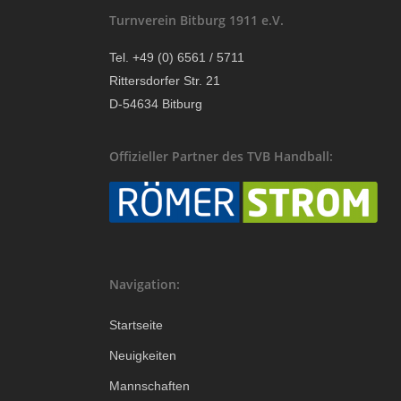
Turnverein Bitburg 1911 e.V.
Tel. +49 (0) 6561 / 5711
Rittersdorfer Str. 21
D-54634 Bitburg
Offizieller Partner des TVB Handball:
Navigation:
Startseite
Neuigkeiten
Mannschaften