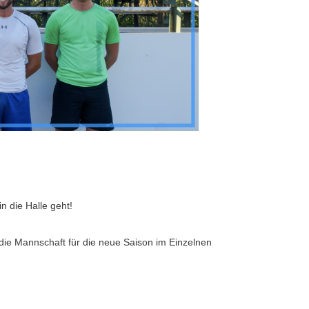
 die Halle geht!
 die Mannschaft für die neue Saison im Einzelnen