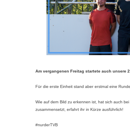
Am vergangenen Freitag startete auch unsere 2.
Für die erste Einheit stand aber erstmal eine Ru
Wie auf dem Bild zu erkennen ist, hat sich auch be
zusammensetzt, erfahrt ihr in Kürze ausführlich!
#
nurderTVB