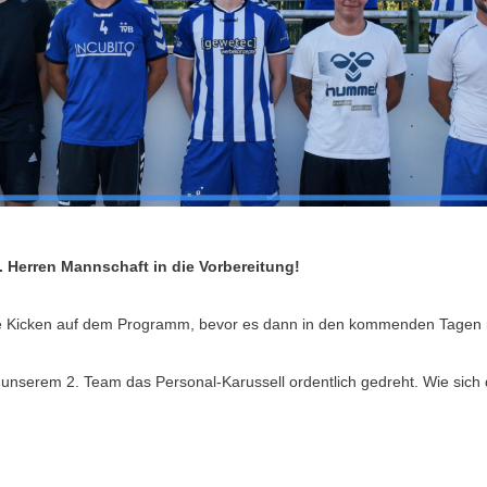
 Herren Mannschaft in die Vorbereitung!
nde Kicken auf dem Programm, bevor es dann in den kommenden Tagen in
i unserem 2. Team das Personal-Karussell ordentlich gedreht. Wie sich