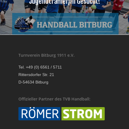
Jugendtrainer/in Gesucht!
Turnverein Bitburg 1911 e.V.
Tel. +49 (0) 6561 / 5711
Rittersdorfer Str. 21
D-54634 Bitburg
Offizieller Partner des TVB Handball: