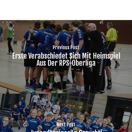
Previous Post
Erste Verabschiedet Sich Mit Heimspiel
Aus Der RPS-Oberliga
Next Post