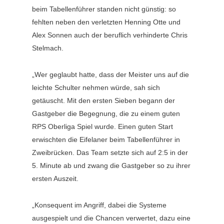
beim Tabellenführer standen nicht günstig: so
fehlten neben den verletzten Henning Otte und
Alex Sonnen auch der beruflich verhinderte Chris
Stelmach.
„Wer geglaubt hatte, dass der Meister uns auf die
leichte Schulter nehmen würde, sah sich
getäuscht. Mit den ersten Sieben begann der
Gastgeber die Begegnung, die zu einem guten
RPS Oberliga Spiel wurde. Einen guten Start
erwischten die Eifelaner beim Tabellenführer in
Zweibrücken. Das Team setzte sich auf 2:5 in der
5. Minute ab und zwang die Gastgeber so zu ihrer
ersten Auszeit.
„Konsequent im Angriff, dabei die Systeme
ausgespielt und die Chancen verwertet, dazu eine