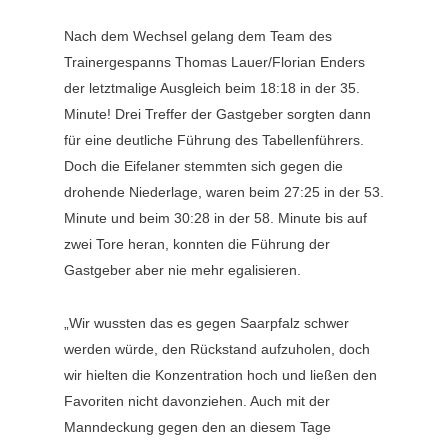
Nach dem Wechsel gelang dem Team des
Trainergespanns Thomas Lauer/Florian Enders
der letztmalige Ausgleich beim 18:18 in der 35.
Minute! Drei Treffer der Gastgeber sorgten dann
für eine deutliche Führung des Tabellenführers.
Doch die Eifelaner stemmten sich gegen die
drohende Niederlage, waren beim 27:25 in der 53.
Minute und beim 30:28 in der 58. Minute bis auf
zwei Tore heran, konnten die Führung der
Gastgeber aber nie mehr egalisieren.
„Wir wussten das es gegen Saarpfalz schwer
werden würde, den Rückstand aufzuholen, doch
wir hielten die Konzentration hoch und ließen den
Favoriten nicht davonziehen. Auch mit der
Manndeckung gegen den an diesem Tage