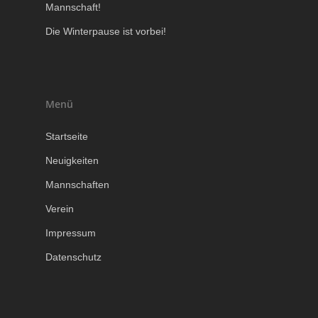
Mannschaft!
Die Winterpause ist vorbei!
Menü
Startseite
Neuigkeiten
Mannschaften
Verein
Impressum
Datenschutz