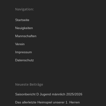
Navigation:
Startseite
Neuigkeiten
Mannschaften
Verein
Impressum
Datenschutz
Neueste Beiträge
Saisonbericht D Jugend männlich 2025/2026
Das allerletzte Heimspiel unserer 1. Herren