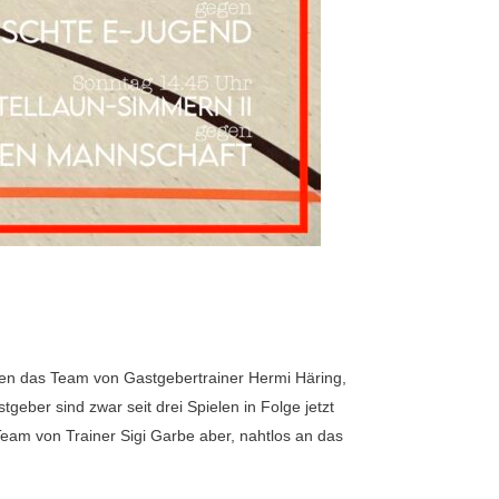
en das Team von Gastgebertrainer Hermi Häring,
tgeber sind zwar seit drei Spielen in Folge jetzt
Team von Trainer Sigi Garbe aber, nahtlos an das