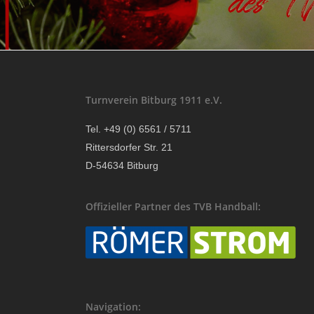
Turnverein Bitburg 1911 e.V.
Tel. +49 (0) 6561 / 5711
Rittersdorfer Str. 21
D-54634 Bitburg
Offizieller Partner des TVB Handball:
Navigation: