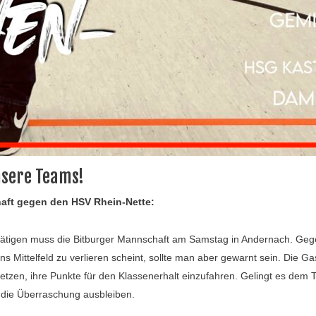
sere Teams!
haft gegen den HSV Rhein-Nette:
tätigen muss die Bitburger Mannschaft am Samstag in Andernach. Geg
 Mittelfeld zu verlieren scheint, sollte man aber gewarnt sein. Die Gas
setzen, ihre Punkte für den Klassenerhalt einzufahren. Gelingt es dem 
 die Überraschung ausbleiben.