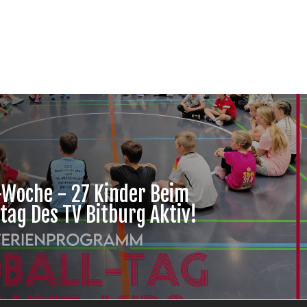
-Woche - 27 Kinder Beim
tag Des TV Bitburg Aktiv!