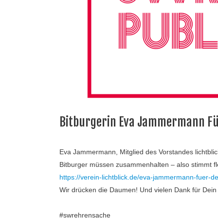
Bitburgerin Eva Jammermann F
Eva Jammermann, Mitglied des Vorstandes
lichtbl
Bitburger müssen zusammenhalten – also stimmt fle
https://verein-lichtblick.de/eva-jammermann-fuer-
Wir drücken die Daumen! Und vielen Dank für Dei
#swrehrensache