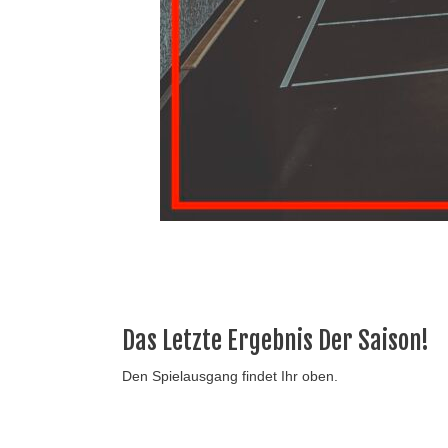
Das Letzte Ergebnis Der Saison!
Den Spielausgang findet Ihr oben.