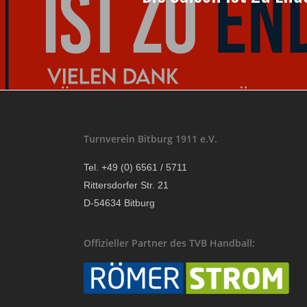
Turnverein Bitburg 1911 e.V.
Tel. +49 (0) 6561 / 5711
Rittersdorfer Str. 21
D-54634 Bitburg
Offizieller Partner des TVB Handball: