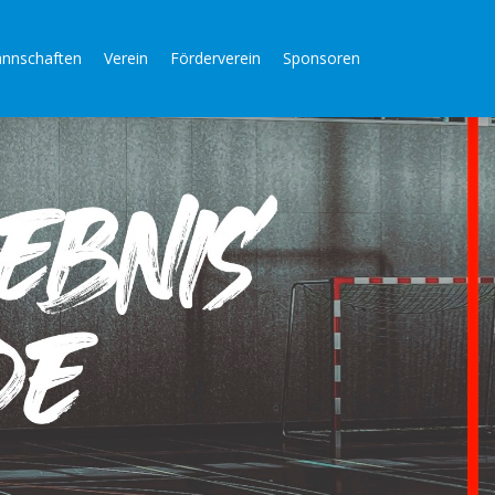
nnschaften
Verein
Förderverein
Sponsoren