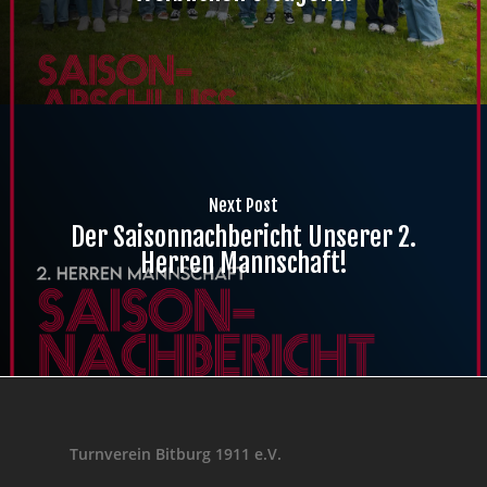
Next Post
Der Saisonnachbericht Unserer 2.
Herren Mannschaft!
Turnverein Bitburg 1911 e.V.