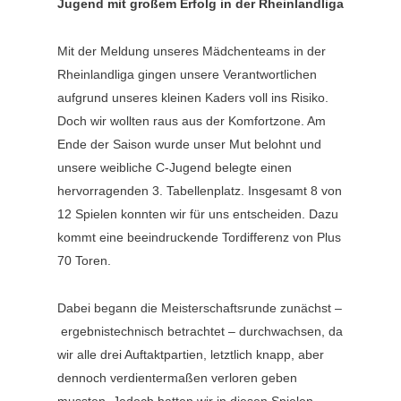
Jugend mit großem Erfolg in der Rheinlandliga
Mit der Meldung unseres Mädchenteams in der
Rheinlandliga gingen unsere Verantwortlichen
aufgrund unseres kleinen Kaders voll ins Risiko.
Doch wir wollten raus aus der Komfortzone. Am
Ende der Saison wurde unser Mut belohnt und
unsere weibliche C-Jugend belegte einen
hervorragenden 3. Tabellenplatz. Insgesamt 8 von
12 Spielen konnten wir für uns entscheiden. Dazu
kommt eine beeindruckende Tordifferenz von Plus
70 Toren.
Dabei begann die Meisterschaftsrunde zunächst –
ergebnistechnisch betrachtet – durchwachsen, da
wir alle drei Auftaktpartien, letztlich knapp, aber
dennoch verdientermaßen verloren geben