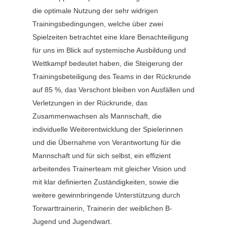
die optimale Nutzung der sehr widrigen
Trainingsbedingungen, welche über zwei
Spielzeiten betrachtet eine klare Benachteiligung
für uns im Blick auf systemische Ausbildung und
Wettkampf bedeutet haben, die Steigerung der
Trainingsbeteiligung des Teams in der Rückrunde
auf 85 %, das Verschont bleiben von Ausfällen und
Verletzungen in der Rückrunde, das
Zusammenwachsen als Mannschaft, die
individuelle Weiterentwicklung der Spielerinnen
und die Übernahme von Verantwortung für die
Mannschaft und für sich selbst, ein effizient
arbeitendes Trainerteam mit gleicher Vision und
mit klar definierten Zuständigkeiten, sowie die
weitere gewinnbringende Unterstützung durch
Torwarttrainerin, Trainerin der weiblichen B-
Jugend und Jugendwart.