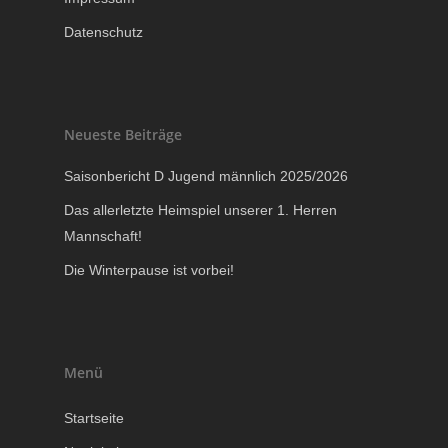
Datenschutz
Neueste Beiträge
Saisonbericht D Jugend männlich 2025/2026
Das allerletzte Heimspiel unserer 1. Herren
Mannschaft!
Die Winterpause ist vorbei!
Menü
Startseite