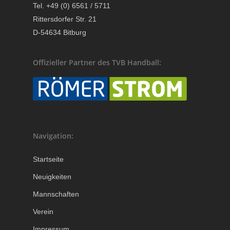
Tel. +49 (0) 6561 / 5711
Rittersdorfer Str. 21
D-54634 Bitburg
Offizieller Partner des TVB Handball:
Navigation:
Startseite
Neuigkeiten
Mannschaften
Verein
Impressum