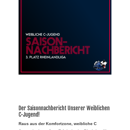
Der Saisonnachbericht Unserer Weiblichen
C-Jugend!
Raus aus der Komfortzone, weibliche C