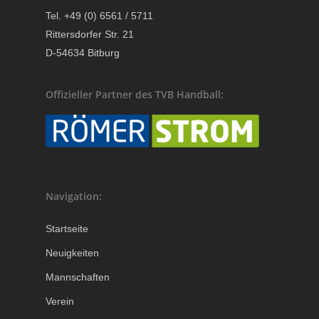
Tel. +49 (0) 6561 / 5711
Rittersdorfer Str. 21
D-54634 Bitburg
Offizieller Partner des TVB Handball:
Navigation:
Startseite
Neuigkeiten
Mannschaften
Verein