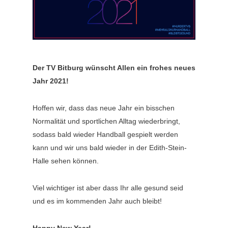
Der TV Bitburg wünscht Allen ein frohes neues
Jahr 2021!
Hoffen wir, dass das neue Jahr ein bisschen
Normalität und sportlichen Alltag wiederbringt,
sodass bald wieder Handball gespielt werden
kann und wir uns bald wieder in der Edith-Stein-
Halle sehen können.
Viel wichtiger ist aber dass Ihr alle gesund seid
und es im kommenden Jahr auch bleibt!
Happy New Year!