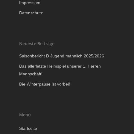
Impressum
Datenschutz
Neueste Beiträge
Saisonbericht D Jugend männlich 2025/2026
Das allerletzte Heimspiel unserer 1. Herren
Mannschaft!
Die Winterpause ist vorbei!
Menü
Startseite