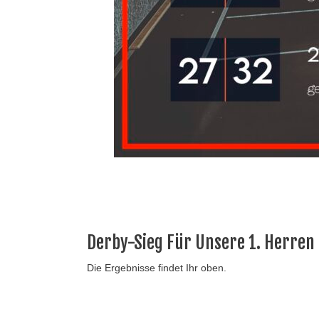
Derby-Sieg Für Unsere 1. Herren
Die Ergebnisse findet Ihr oben.