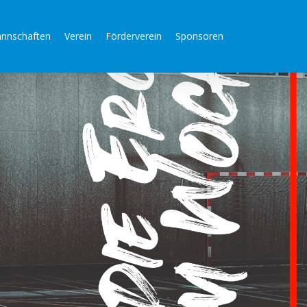
nnschaften
Verein
Förderverein
Sponsoren