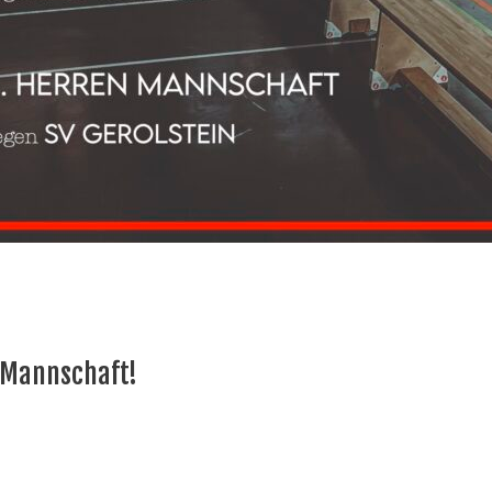
 Mannschaft!