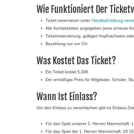
Wie Funktioniert Der Ticket
Ticket reservieren unter
Handball-bitburg.verei
Alle Kontaktdaten angegeben (eine erneute Kon
Ticketreservierung, gültigen Impfnachweis od
Bezahlung nur vor Ort
Was Kostet Das Ticket?
Ein Ticket kostet 5,00€
Der ermäßigte Preis für Mitglieder, Schüler, S
Wann Ist Einlass?
Um den Einlass zu vereinfachen gibt es Einlass-Zei
Für das Spiel unserer 2. Herren Mannschaft: 1
Für das Spiel der 1. Herren Mannschaft: 18.15