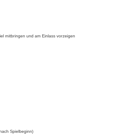
el mitbringen und am Einlass vorzeigen
 nach Spielbeginn)