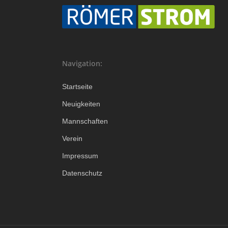
Navigation:
Startseite
Neuigkeiten
Mannschaften
Verein
Impressum
Datenschutz