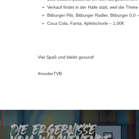
Verkauf findet in der Halle statt, weil die Thek
Bitburger Pils, Bitburger Radler, Bitburger 0,0 
Coca Cola, Fanta, Apfelschorle – 1,00€
Viel Spaß und bleibt gesund!
#nurderTVB