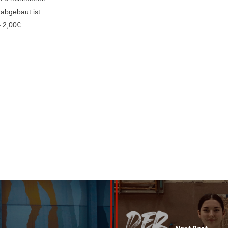
e abgebaut ist
– 2,00€