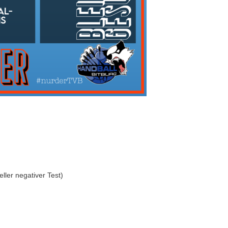
ler negativer Test)