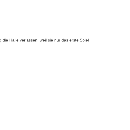
die Halle verlassen, weil sie nur das erste Spiel