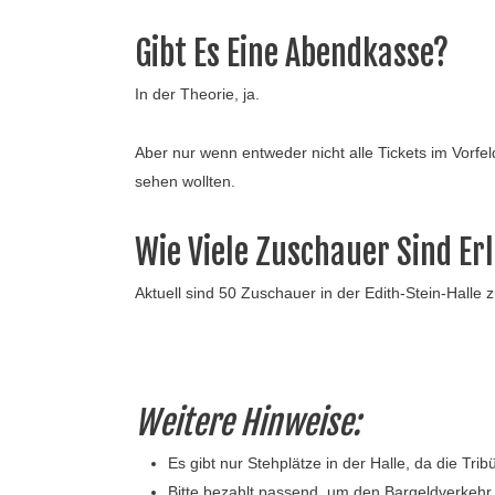
Gibt Es Eine Abendkasse?
In der Theorie, ja.
Aber nur wenn entweder nicht alle Tickets im Vorfel
sehen wollten.
Wie Viele Zuschauer Sind Er
Aktuell sind 50 Zuschauer in der Edith-Stein-Halle
Weitere Hinweise:
Es gibt nur Stehplätze in der Halle, da die Trib
Bitte bezahlt passend, um den Bargeldverkehr