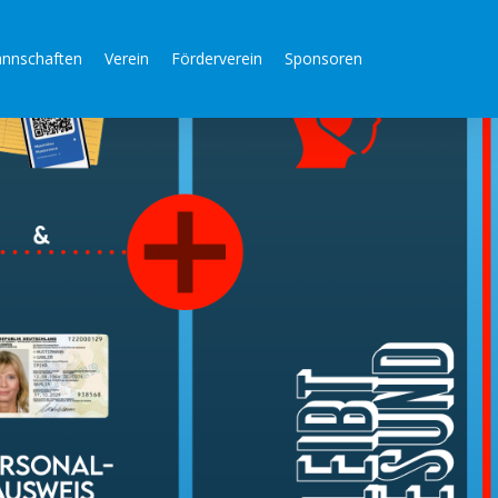
nnschaften
Verein
Förderverein
Sponsoren