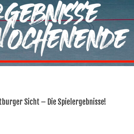
burger Sicht – Die Spielergebnisse!