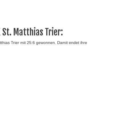
St. Matthias Trier:
tthias Trier mit 25:6 gewonnen. Damit endet ihre