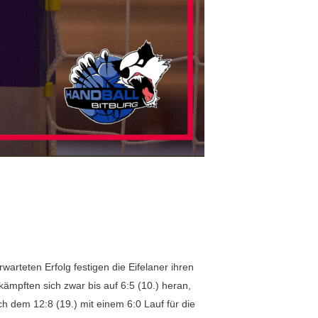
warteten Erfolg festigen die Eifelaner ihren
 kämpften sich zwar bis auf 6:5 (10.) heran,
ch dem 12:8 (19.) mit einem 6:0 Lauf für die