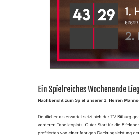
Ein Spielreiches Wochenende Lieg
Nachbericht zum Spiel unserer 1. Herren Manns
Deutlicher als erwartet setzt sich der TV Bitburg g
vorderen Tabellenplatz. Guter Start für die Eifelane
profitierten von einer fahrigen Deckungsleistung de