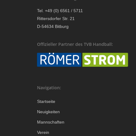
Tel. +49 (0) 6561 / 5711
Rittersdorfer Str. 21
D-54634 Bitburg
Offizieller Partner des TVB Handball:
Navigation:
Startseite
Neuigkeiten
Mannschaften
Verein