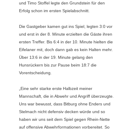
und Timo Stoffel legte den Grundstein für den
Erfolg schon im ersten Spielabschnitt.
Die Gastgeber kamen gut ins Spiel, legten 3:0 vor
und erst in der 8. Minute erzielten die Gäste ihren
ersten Treffer. Bis 6:4 in der 10. Minute hielten die
Eifelaner mit, doch dann gab es kein Halten mehr.
Über 13:6 in der 19. Minute gelang den
Hunsrückern bis zur Pause beim 18:7 die
Vorentscheidung.
„Eine sehr starke erste Halbzeit meiner
Mannschaft, die in Abwehr und Angriff überzeugte.
Uns war bewusst, dass Bitburg ohne Enders und
Stelmach nicht defensiv decken würde und so
haben wir uns seit dem Spiel gegen Rhein-Nette
auf offensive Abwehrformationen vorbereitet. So