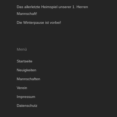
Das allerletzte Heimspiel unserer 1. Herren
Mannschaft!
Die Winterpause ist vorbei!
Menü
Startseite
Neuigkeiten
Mannschaften
Verein
Impressum
Datenschutz