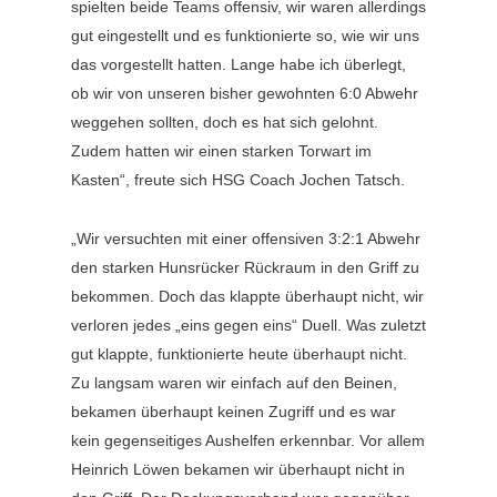
spielten beide Teams offensiv, wir waren allerdings
gut eingestellt und es funktionierte so, wie wir uns
das vorgestellt hatten. Lange habe ich überlegt,
ob wir von unseren bisher gewohnten 6:0 Abwehr
weggehen sollten, doch es hat sich gelohnt.
Zudem hatten wir einen starken Torwart im
Kasten“, freute sich HSG Coach Jochen Tatsch.
„Wir versuchten mit einer offensiven 3:2:1 Abwehr
den starken Hunsrücker Rückraum in den Griff zu
bekommen. Doch das klappte überhaupt nicht, wir
verloren jedes „eins gegen eins“ Duell. Was zuletzt
gut klappte, funktionierte heute überhaupt nicht.
Zu langsam waren wir einfach auf den Beinen,
bekamen überhaupt keinen Zugriff und es war
kein gegenseitiges Aushelfen erkennbar. Vor allem
Heinrich Löwen bekamen wir überhaupt nicht in