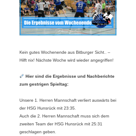
Kein gutes Wochenende aus Bitburger Sicht.. –
Hilft nix! Nächste Woche wird wieder angegriffen!
Hier sind die Ergebnisse und Nachberichte
zum gestrigen Spieltag:
Unsere 1. Herren Mannschaft verliert auswärts bei
der HSG Hunsrück mit 23:35.
Auch die 2. Herren Mannschaft muss sich dem
zweiten Team der HSG Hunsrück mit 25:31
geschlagen geben.