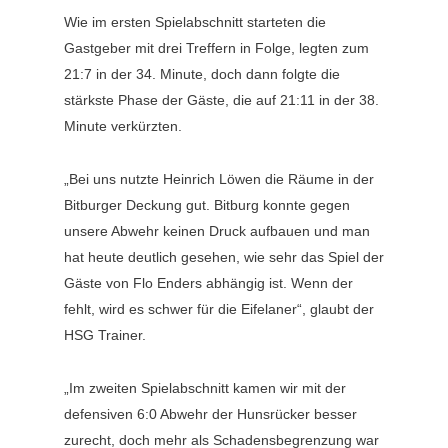
Wie im ersten Spielabschnitt starteten die
Gastgeber mit drei Treffern in Folge, legten zum
21:7 in der 34. Minute, doch dann folgte die
stärkste Phase der Gäste, die auf 21:11 in der 38.
Minute verkürzten.
„Bei uns nutzte Heinrich Löwen die Räume in der
Bitburger Deckung gut. Bitburg konnte gegen
unsere Abwehr keinen Druck aufbauen und man
hat heute deutlich gesehen, wie sehr das Spiel der
Gäste von Flo Enders abhängig ist. Wenn der
fehlt, wird es schwer für die Eifelaner“, glaubt der
HSG Trainer.
„Im zweiten Spielabschnitt kamen wir mit der
defensiven 6:0 Abwehr der Hunsrücker besser
zurecht, doch mehr als Schadensbegrenzung war