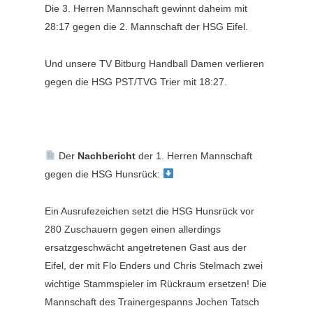
Die 3. Herren Mannschaft gewinnt daheim mit
28:17 gegen die 2. Mannschaft der HSG Eifel.
Und unsere TV Bitburg Handball Damen verlieren
gegen die HSG PST/TVG Trier mit 18:27.
Der
Nachbericht
der 1. Herren Mannschaft
gegen die HSG Hunsrück:
Ein Ausrufezeichen setzt die HSG Hunsrück vor
280 Zuschauern gegen einen allerdings
ersatzgeschwächt angetretenen Gast aus der
Eifel, der mit Flo Enders und Chris Stelmach zwei
wichtige Stammspieler im Rückraum ersetzen! Die
Mannschaft des Trainergespanns Jochen Tatsch