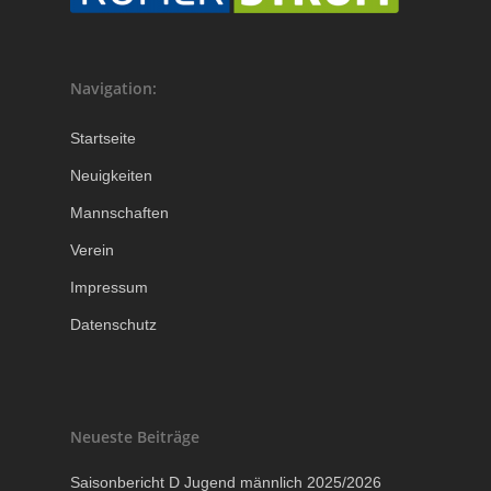
Navigation:
Startseite
Neuigkeiten
Mannschaften
Verein
Impressum
Datenschutz
Neueste Beiträge
Saisonbericht D Jugend männlich 2025/2026