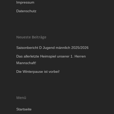
Impressum
Datenschutz
Neueste Beiträge
Saisonbericht D Jugend männlich 2025/2026
Das allerletzte Heimspiel unserer 1. Herren
Mannschaft!
Die Winterpause ist vorbei!
Menü
Startseite