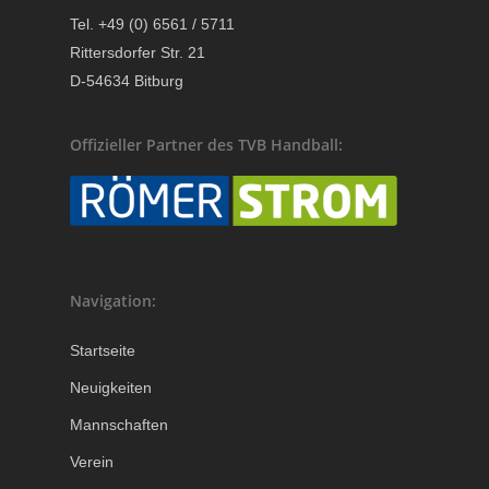
Tel. +49 (0) 6561 / 5711
Rittersdorfer Str. 21
D-54634 Bitburg
Offizieller Partner des TVB Handball:
Navigation:
Startseite
Neuigkeiten
Mannschaften
Verein