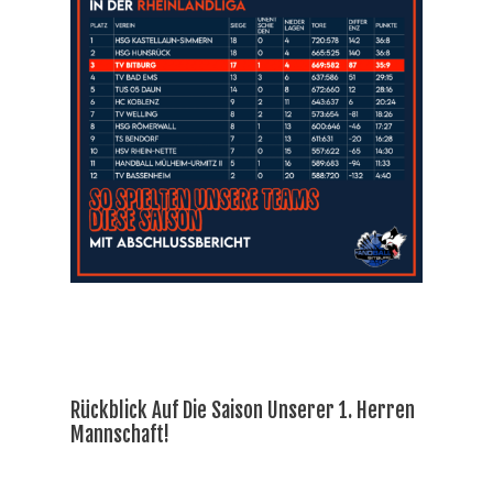
Rückblick Auf Die Saison Unserer 1. Herren
Mannschaft!