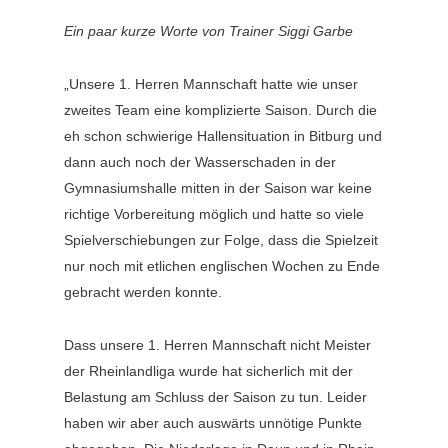
Ein paar kurze Worte von Trainer Siggi Garbe
„Unsere 1. Herren Mannschaft hatte wie unser
zweites Team eine komplizierte Saison.
Durch die
eh schon schwierige Hallensituation in Bitburg und
dann auch noch der Wasserschaden in der
Gymnasiumshalle mitten in der Saison war keine
richtige Vorbereitung möglich und hatte so viele
Spielverschiebungen zur Folge, dass die Spielzeit
nur noch mit etlichen englischen Wochen zu Ende
gebracht werden konnte.
Dass unsere 1. Herren Mannschaft nicht Meister
der Rheinlandliga wurde hat sicherlich mit der
Belastung am Schluss der Saison zu tun. Leider
haben wir aber auch auswärts unnötige Punkte