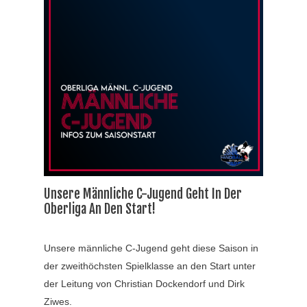
Unsere Männliche C-Jugend Geht In Der
Oberliga An Den Start!
Unsere männliche C-Jugend geht diese Saison in
der zweithöchsten Spielklasse an den Start unter
der Leitung von Christian Dockendorf und Dirk
Ziwes.