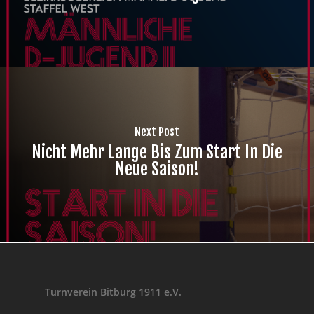
Next Post
Nicht Mehr Lange Bis Zum Start In Die
Neue Saison!
Turnverein Bitburg 1911 e.V.