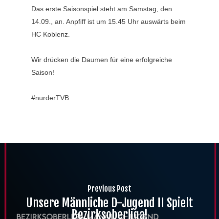
Das erste Saisonspiel steht am Samstag, den
14.09., an. Anpfiff ist um 15.45 Uhr auswärts beim
HC Koblenz.
Wir drücken die Daumen für eine erfolgreiche
Saison!
#nurderTVB
Previous Post
Unsere Männliche D-Jugend II Spielt
Bezirksoberliga!