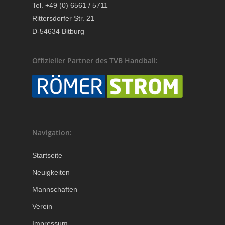
Tel. +49 (0) 6561 / 5711
Rittersdorfer Str. 21
D-54634 Bitburg
Offizieller Partner des TVB Handball:
Navigation:
Startseite
Neuigkeiten
Mannschaften
Verein
Impressum