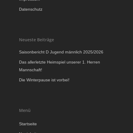
Datenschutz
Neueste Beiträge
Saisonbericht D Jugend männlich 2025/2026
Das allerletzte Heimspiel unserer 1. Herren
Mannschaft!
Die Winterpause ist vorbei!
Menü
Startseite