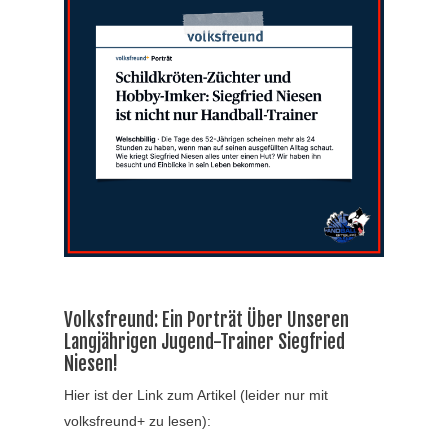
Volksfreund: Ein Porträt Über Unseren
Langjährigen Jugend-Trainer Siegfried
Niesen!
Hier ist der Link zum Artikel (leider nur mit
volksfreund+ zu lesen):