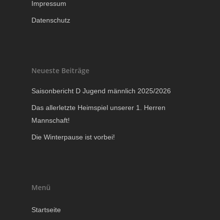
Impressum
Datenschutz
Neueste Beiträge
Saisonbericht D Jugend männlich 2025/2026
Das allerletzte Heimspiel unserer 1. Herren
Mannschaft!
Die Winterpause ist vorbei!
Menü
Startseite