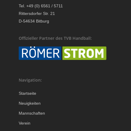
Tel. +49 (0) 6561 / 5711
Rittersdorfer Str. 21
D-54634 Bitburg
Offizieller Partner des TVB Handball:
Navigation:
Startseite
Neuigkeiten
Mannschaften
Verein