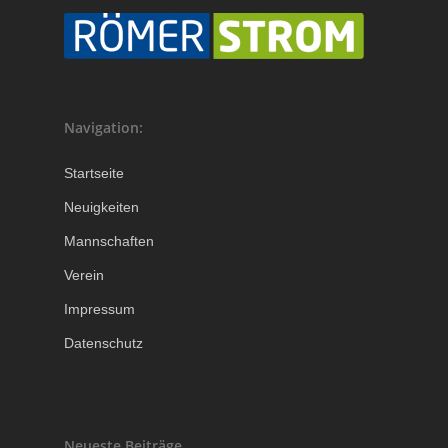
Navigation:
Startseite
Neuigkeiten
Mannschaften
Verein
Impressum
Datenschutz
Neueste Beiträge