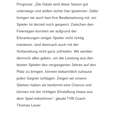
Prognose: „Die Gäste sind diese Saison gut
unterwegs und wollen sicher hier gewinnen. Dafür
bringen sie auch fast ihre Bestbesetzung mit, ein
Spieler ist derzeit noch gesperrt. Zwischen den
Feiertagen konnten wir aufgrund der
Erkrankungen einiger Spieler nicht richtig
trainieren, sind demnach auch mit der
Vorbereitung nicht ganz zufrieden. Wir werden
dennoch alles geben, um die Leistung aus den
letzten Spielen des vergangenen Jahres auf den
Platz zu bringen, können bekanntlich zuhause
jeden Gegner schlagen. Zeigen wir unsere
Stärken haben wir bestimmt eine Chance und
können mit der richtigen Einstellung etwas aus
dem Spiel mitnehmen“, glaubt TVB Coach
Thomas Lauer.