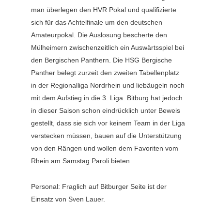
man überlegen den HVR Pokal und qualifizierte
sich für das Achtelfinale um den deutschen
Amateurpokal. Die Auslosung bescherte den
Mülheimern zwischenzeitlich ein Auswärtsspiel bei
den Bergischen Panthern. Die HSG Bergische
Panther belegt zurzeit den zweiten Tabellenplatz
in der Regionalliga Nordrhein und liebäugeln noch
mit dem Aufstieg in die 3. Liga. Bitburg hat jedoch
in dieser Saison schon eindrücklich unter Beweis
gestellt, dass sie sich vor keinem Team in der Liga
verstecken müssen, bauen auf die Unterstützung
von den Rängen und wollen dem Favoriten vom
Rhein am Samstag Paroli bieten.
Personal: Fraglich auf Bitburger Seite ist der
Einsatz von Sven Lauer.