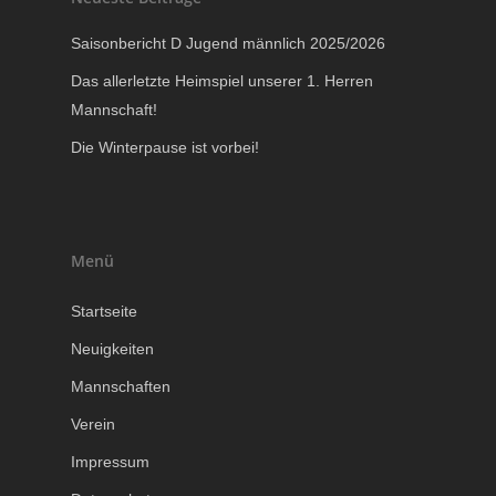
Saisonbericht D Jugend männlich 2025/2026
Das allerletzte Heimspiel unserer 1. Herren
Mannschaft!
Die Winterpause ist vorbei!
Menü
Startseite
Neuigkeiten
Mannschaften
Verein
Impressum