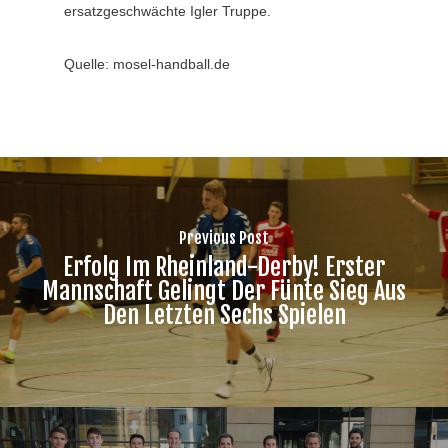
ersatzgeschwächte Igler Truppe.
Quelle: mosel-handball.de
Previous Post
Erfolg Im Rheinland-Derby! Erster
Mannschaft Gelingt Der Fünte Sieg Aus
Den Letzten Sechs Spielen