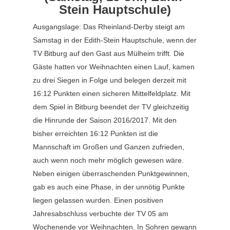
Stein Hauptschule)
Ausgangslage: Das Rheinland-Derby steigt am
Samstag in der Edith-Stein Hauptschule, wenn der
TV Bitburg auf den Gast aus Mülheim trifft. Die
Gäste hatten vor Weihnachten einen Lauf, kamen
zu drei Siegen in Folge und belegen derzeit mit
16:12 Punkten einen sicheren Mittelfeldplatz. Mit
dem Spiel in Bitburg beendet der TV gleichzeitig
die Hinrunde der Saison 2016/2017. Mit den
bisher erreichten 16:12 Punkten ist die
Mannschaft im Großen und Ganzen zufrieden,
auch wenn noch mehr möglich gewesen wäre.
Neben einigen überraschenden Punktgewinnen,
gab es auch eine Phase, in der unnötig Punkte
liegen gelassen wurden. Einen positiven
Jahresabschluss verbuchte der TV 05 am
Wochenende vor Weihnachten. In Sohren gewann