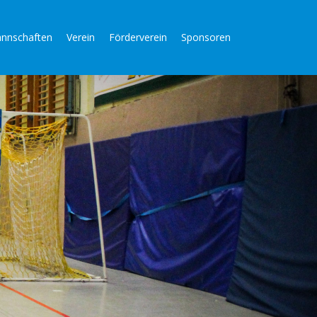
nnschaften
Verein
Förderverein
Sponsoren