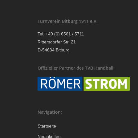
Turnverein Bitburg 1911 e.V.
Tel. +49 (0) 6561 / 5711
Rittersdorfer Str. 21
D-54634 Bitburg
Offizieller Partner des TVB Handball:
Navigation:
Startseite
Neuigkeiten