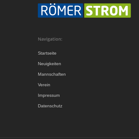
Navigation:
Startseite
Neuigkeiten
Mannschaften
Verein
Impressum
Datenschutz