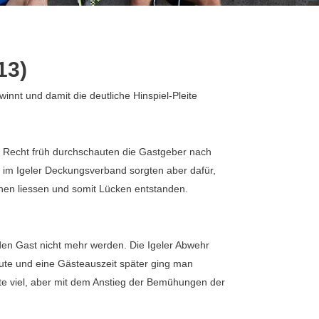
13)
nnt und damit die deutliche Hinspiel-Pleite
. Recht früh durchschauten die Gastgeber nach
 im Igeler Deckungsverband sorgten aber dafür,
en liessen und somit Lücken entstanden.
 den Gast nicht mehr werden. Die Igeler Abwehr
nute und eine Gästeauszeit später ging man
hte viel, aber mit dem Anstieg der Bemühungen der