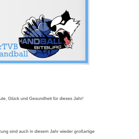
ute, Glück und Gesundheit für dieses Jahr!
tzung sind auch in diesem Jahr wieder großartige