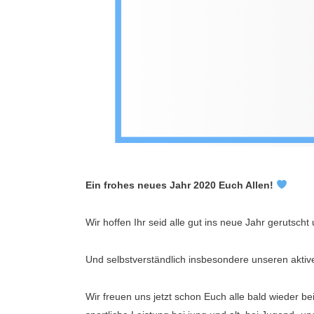
Ein frohes neues Jahr 2020 Euch Allen!
Wir hoffen Ihr seid alle gut ins neue Jahr gerutsc
Und selbstverständlich insbesondere unseren aktive
Wir freuen uns jetzt schon Euch alle bald wieder be