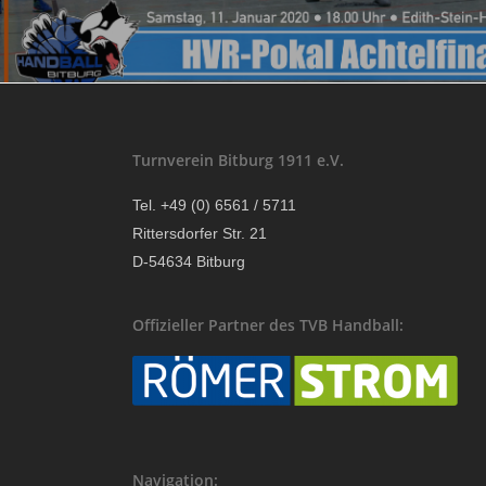
Turnverein Bitburg 1911 e.V.
Tel. +49 (0) 6561 / 5711
Rittersdorfer Str. 21
D-54634 Bitburg
Offizieller Partner des TVB Handball:
Navigation: