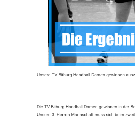
Unsere TV Bitburg Handball Damen gewinnen ausw
Die TV Bitburg Handball Damen gewinnen in der Bezi
Unsere 3. Herren Mannschaft muss sich beim zweit