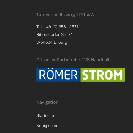
Turnverein Bitburg 1911 e.V.
Tel. +49 (0) 6561 / 5711
Rittersdorfer Str. 21
D-54634 Bitburg
Offizieller Partner des TVB Handball:
Navigation:
Startseite
Neuigkeiten