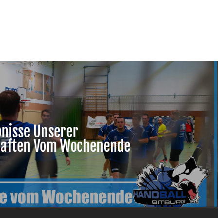
bnisse Unserer
aften Vom Wochenende