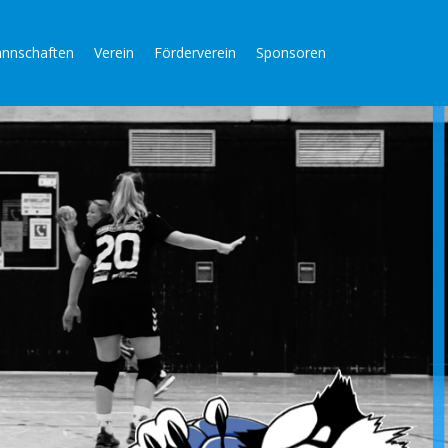
nnschaften
Verein
Förderverein
Sponsoren