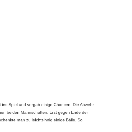
 ins Spiel und vergab einige Chancen. Die Abwehr
schen beiden Mannschaften. Erst gegen Ende der
chenkte man zu leichtsinnig einige Bälle. So