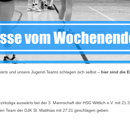
ärts und unsere Jugend-Teams schlagen sich selbst –
hier sind die
rksliga auswärts bei der 3. Mannschaft der HSG Wittlich e.V. mit 21:2
en Team der DJK St. Matthias mit 27:21 geschlagen geben.