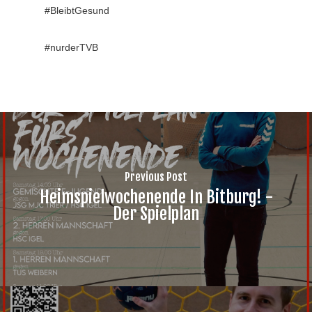
#BleibtGesund
#nurderTVB
Previous Post
Heimspielwochenende In Bitburg! -
Der Spielplan