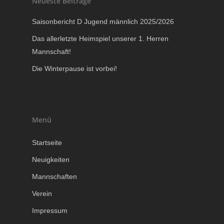
Neueste Beiträge
Saisonbericht D Jugend männlich 2025/2026
Das allerletzte Heimspiel unserer 1. Herren
Mannschaft!
Die Winterpause ist vorbei!
Menü
Startseite
Neuigkeiten
Mannschaften
Verein
Impressum