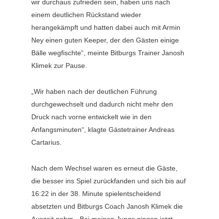
wir durchaus zufrieden sein, haben uns nach
einem deutlichen Rückstand wieder
herangekämpft und hatten dabei auch mit Armin
Ney einen guten Keeper, der den Gästen einige
Bälle wegfischte“, meinte Bitburgs Trainer Janosh
Klimek zur Pause.
„Wir haben nach der deutlichen Führung
durchgewechselt und dadurch nicht mehr den
Druck nach vorne entwickelt wie in den
Anfangsminuten“, klagte Gästetrainer Andreas
Cartarius.
Nach dem Wechsel waren es erneut die Gäste,
die besser ins Spiel zurückfanden und sich bis auf
16:22 in der 38. Minute spielentscheidend
absetzten und Bitburgs Coach Janosh Klimek die