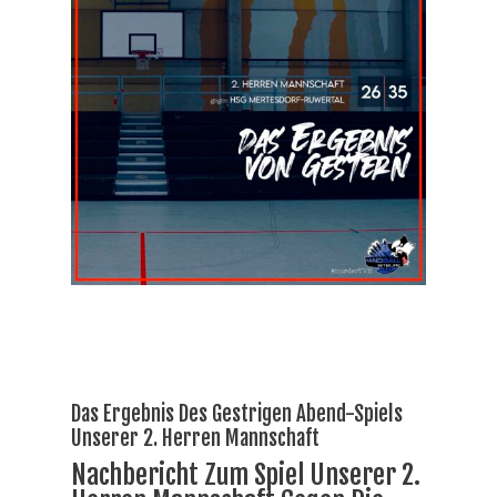
Das Ergebnis Des Gestrigen Abend-Spiels
Unserer 2. Herren Mannschaft
Nachbericht Zum Spiel Unserer 2.