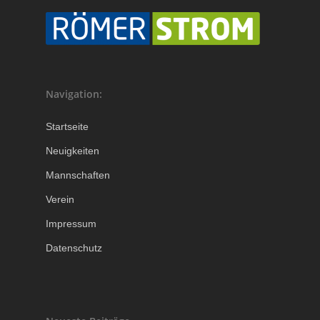
Navigation:
Startseite
Neuigkeiten
Mannschaften
Verein
Impressum
Datenschutz