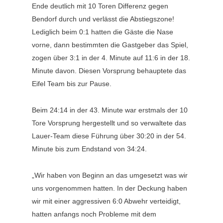
Ende deutlich mit 10 Toren Differenz gegen
Bendorf durch und verlässt die Abstiegszone!
Lediglich beim 0:1 hatten die Gäste die Nase
vorne, dann bestimmten die Gastgeber das Spiel,
zogen über 3:1 in der 4. Minute auf 11:6 in der 18.
Minute davon. Diesen Vorsprung behauptete das
Eifel Team bis zur Pause.
Beim 24:14 in der 43. Minute war erstmals der 10
Tore Vorsprung hergestellt und so verwaltete das
Lauer-Team diese Führung über 30:20 in der 54.
Minute bis zum Endstand von 34:24.
„Wir haben von Beginn an das umgesetzt was wir
uns vorgenommen hatten. In der Deckung haben
wir mit einer aggressiven 6:0 Abwehr verteidigt,
hatten anfangs noch Probleme mit dem