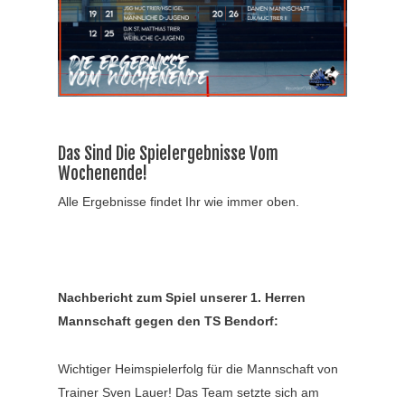
Das Sind Die Spielergebnisse Vom
Wochenende!
Alle Ergebnisse findet Ihr wie immer oben.
Nachbericht zum Spiel unserer 1. Herren
Mannschaft gegen den TS Bendorf:
Wichtiger Heimspielerfolg für die Mannschaft von
Trainer Sven Lauer! Das Team setzte sich am