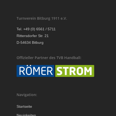
Turnverein Bitburg 1911 e.V.
Tel. +49 (0) 6561 / 5711
Rittersdorfer Str. 21
D-54634 Bitburg
Offizieller Partner des TVB Handball:
Navigation:
Startseite
Neuigkeiten