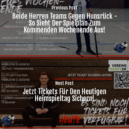
Previous Post
Beide Herren Teams Gegen Hunsrück -
So Sieht Der Spielplan Zum
Kommenden Wochenende Aus!
Next Post
Jetzt Tickets Für Den Heutigen
Heimspieltag Sichern!