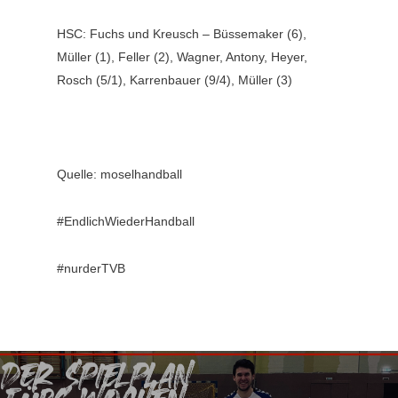
HSC: Fuchs und Kreusch – Büssemaker (6),
Müller (1), Feller (2), Wagner, Antony, Heyer,
Rosch (5/1), Karrenbauer (9/4), Müller (3)
Quelle: moselhandball
#EndlichWiederHandball
#nurderTVB