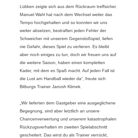
Lübken zeigte sich aus dem Rückraum treffsicher.
Manuel Wahl hat nach dem Wechsel weiter das
Tempo hochgehalten und so konnten wir uns
weiter absetzen, bestraften jeden Fehler der
Schweicher mit unserem Gegenstoßspiel, liefen
nie Gefahr, dieses Spiel zu verlieren. Es bleibt
aber noch einiges zu tun, doch wir freuen uns auf
die weitere Saison, haben einen kompletten
Kader, mit dem es Spaß macht. Auf jeden Fall ist
die Lust am Handball wieder da“, freute sich
Bitburgs Trainer Janosh Klimek.
„Wir lieferten dem Gastgeber eine ausgeglichene
Begegnung, sind aber letztlich an unsere
Chancenverwertung und unserem katastrophalen
Rückzugsverhalten im zweiten Spielabschnitt
gescheitert. Das wirst du als Trainer verrückt,