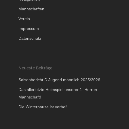
Mannschaften
Verein
Impressum
Datenschutz
Neueste Beiträge
Saisonbericht D Jugend männlich 2025/2026
Das allerletzte Heimspiel unserer 1. Herren
Mannschaft!
Die Winterpause ist vorbei!