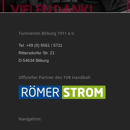
Turnverein Bitburg 1911 e.V.
Tel. +49 (0) 6561 / 5711
Rittersdorfer Str. 21
D-54634 Bitburg
Offizieller Partner des TVB Handball:
Navigation: