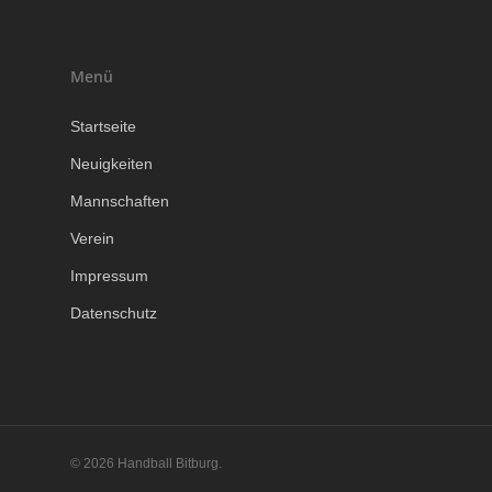
Menü
Startseite
Neuigkeiten
Mannschaften
Verein
Impressum
Datenschutz
© 2026 Handball Bitburg.