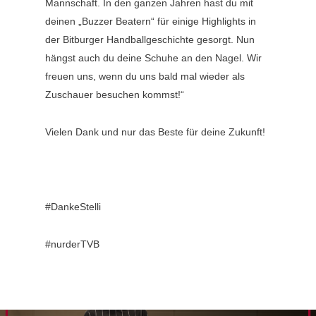
Mannschaft. In den ganzen Jahren hast du mit
deinen „Buzzer Beatern“ für einige Highlights in
der Bitburger Handballgeschichte gesorgt. Nun
hängst auch du deine Schuhe an den Nagel. Wir
freuen uns, wenn du uns bald mal wieder als
Zuschauer besuchen kommst!“
Vielen Dank und nur das Beste für deine Zukunft!
#DankeStelli
#nurderTVB