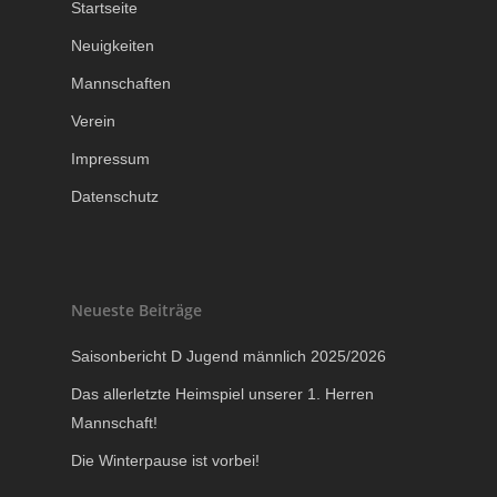
Startseite
Neuigkeiten
Mannschaften
Verein
Impressum
Datenschutz
Neueste Beiträge
Saisonbericht D Jugend männlich 2025/2026
Das allerletzte Heimspiel unserer 1. Herren
Mannschaft!
Die Winterpause ist vorbei!