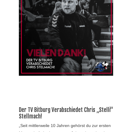
Der TV Bitburg Verabschiedet Chris „Stelli“
Stellmach!
„Seit mittlerweile 10 Jahren gehörst du zur ersten