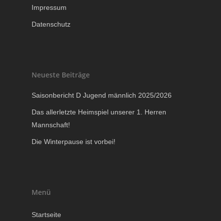
Impressum
Datenschutz
Neueste Beiträge
Saisonbericht D Jugend männlich 2025/2026
Das allerletzte Heimspiel unserer 1. Herren
Mannschaft!
Die Winterpause ist vorbei!
Menü
Startseite