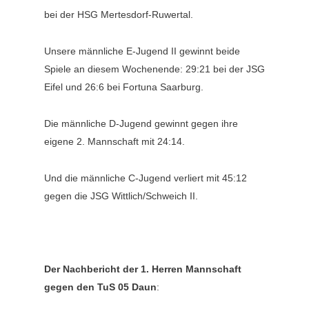
bei der HSG Mertesdorf-Ruwertal.
Unsere männliche E-Jugend II gewinnt beide
Spiele an diesem Wochenende: 29:21 bei der JSG
Eifel und 26:6 bei Fortuna Saarburg.
Die männliche D-Jugend gewinnt gegen ihre
eigene 2. Mannschaft mit 24:14.
Und die männliche C-Jugend verliert mit 45:12
gegen die JSG Wittlich/Schweich II.
Der Nachbericht der 1. Herren Mannschaft
gegen den TuS 05 Daun
: