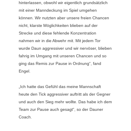
hinterlassen, obwohl wir eigentlich grundsätzlich
mit einer Manndeckung im Spiel umgehen
können. Wir nutzten aber unsere freien Chancen
nicht, klarste Möglichkeiten blieben auf der
Strecke und diese fehlende Konzentration
nahmen wir in die Abwehr mit. Mit jedem Tor
wurde Daun aggressiver und wir nervöser, blieben
fahrig im Umgang mit unseren Chancen und so
ging das Remis zur Pause in Ordnung“, fand
Engel.
„Ich hatte das Gefühl das meine Mannschaft
heute den Tick aggressiver auftritt als der Gegner
und auch den Sieg mehr wollte. Das habe ich dem
Team zur Pause auch gesagt“, so der Dauner
Coach.