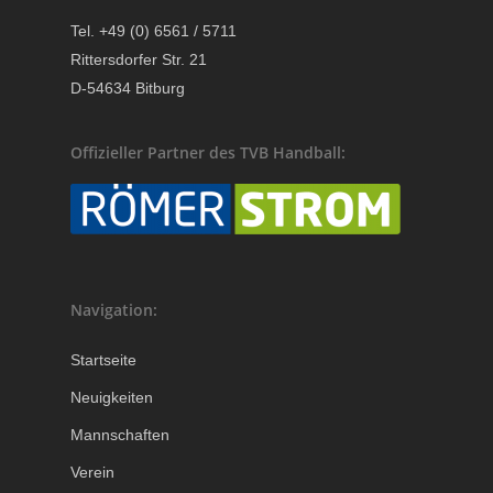
Tel. +49 (0) 6561 / 5711
Rittersdorfer Str. 21
D-54634 Bitburg
Offizieller Partner des TVB Handball:
Navigation:
Startseite
Neuigkeiten
Mannschaften
Verein