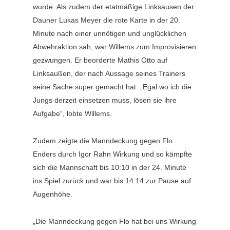
wurde. Als zudem der etatmäßige Linksausen der
Dauner Lukas Meyer die rote Karte in der 20.
Minute nach einer unnötigen und unglücklichen
Abwehraktion sah, war Willems zum Improvisieren
gezwungen. Er beorderte Mathis Otto auf
Linksaußen, der nach Aussage seines Trainers
seine Sache super gemacht hat. „Egal wo ich die
Jungs derzeit einsetzen muss, lösen sie ihre
Aufgabe“, lobte Willems.
Zudem zeigte die Manndeckung gegen Flo
Enders durch Igor Rahn Wirkung und so kämpfte
sich die Mannschaft bis 10:10 in der 24. Minute
ins Spiel zurück und war bis 14:14 zur Pause auf
Augenhöhe.
„Die Manndeckung gegen Flo hat bei uns Wirkung