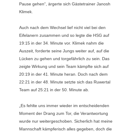
Pause gehen“, ärgerte sich Gästetrainer Janosh
Klimek.
Auch nach dem Wechsel lief nicht viel bei den
Eifelanern zusammen und so legte die HSG auf
19:15 in der 34. Minute vor. Klimek nahm die
Auszeit, forderte seine Jungs weiter auf, auf die
Lücken zu gehen und torgefährlich zu sein. Das
zeigte Wirkung und sein Team kämpfte sich auf
20:19 in der 41. Minute heran. Doch nach dem
22:21 in der 48. Minute setzte sich das Ruwertal
Team auf 25:21 in der 50. Minute ab.
„Es fehlte uns immer wieder im entscheidenden
Moment der Drang zum Tor, die Verantwortung
wurde nur weitergeschoben. Sicherlich hat meine
Mannschaft kämpferisch alles gegeben, doch die