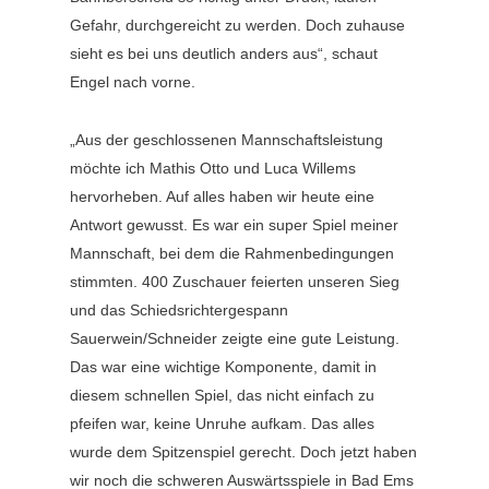
Gefahr, durchgereicht zu werden. Doch zuhause
sieht es bei uns deutlich anders aus“, schaut
Engel nach vorne.
„Aus der geschlossenen Mannschaftsleistung
möchte ich Mathis Otto und Luca Willems
hervorheben. Auf alles haben wir heute eine
Antwort gewusst. Es war ein super Spiel meiner
Mannschaft, bei dem die Rahmenbedingungen
stimmten. 400 Zuschauer feierten unseren Sieg
und das Schiedsrichtergespann
Sauerwein/Schneider zeigte eine gute Leistung.
Das war eine wichtige Komponente, damit in
diesem schnellen Spiel, das nicht einfach zu
pfeifen war, keine Unruhe aufkam. Das alles
wurde dem Spitzenspiel gerecht. Doch jetzt haben
wir noch die schweren Auswärtsspiele in Bad Ems