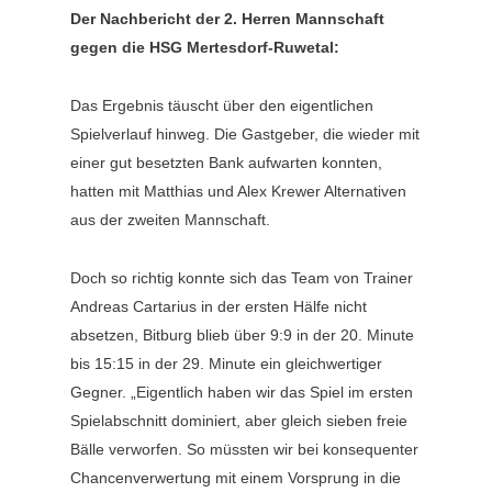
Der Nachbericht der 2. Herren Mannschaft
gegen die HSG Mertesdorf-Ruwetal:
Das Ergebnis täuscht über den eigentlichen
Spielverlauf hinweg. Die Gastgeber, die wieder mit
einer gut besetzten Bank aufwarten konnten,
hatten mit Matthias und Alex Krewer Alternativen
aus der zweiten Mannschaft.
Doch so richtig konnte sich das Team von Trainer
Andreas Cartarius in der ersten Hälfe nicht
absetzen, Bitburg blieb über 9:9 in der 20. Minute
bis 15:15 in der 29. Minute ein gleichwertiger
Gegner. „Eigentlich haben wir das Spiel im ersten
Spielabschnitt dominiert, aber gleich sieben freie
Bälle verworfen. So müssten wir bei konsequenter
Chancenverwertung mit einem Vorsprung in die