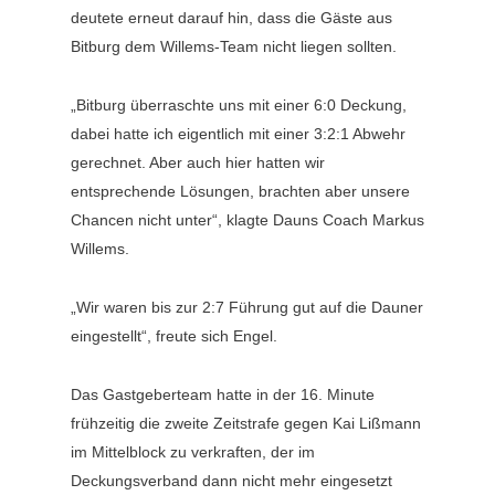
deutete erneut darauf hin, dass die Gäste aus
Bitburg dem Willems-Team nicht liegen sollten.
„Bitburg überraschte uns mit einer 6:0 Deckung,
dabei hatte ich eigentlich mit einer 3:2:1 Abwehr
gerechnet. Aber auch hier hatten wir
entsprechende Lösungen, brachten aber unsere
Chancen nicht unter“, klagte Dauns Coach Markus
Willems.
„Wir waren bis zur 2:7 Führung gut auf die Dauner
eingestellt“, freute sich Engel.
Das Gastgeberteam hatte in der 16. Minute
frühzeitig die zweite Zeitstrafe gegen Kai Lißmann
im Mittelblock zu verkraften, der im
Deckungsverband dann nicht mehr eingesetzt