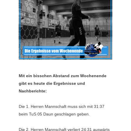
Mit ein bisschen Abstand zum Wochenende
gibt es heute die Ergebnisse und
Nachberichte:
Die 1. Herren Mannschaft muss sich mit 31:37
beim TuS 05 Daun geschlagen geben.
Die 2. Herren Mannschaft verliert 24:31 auswärts