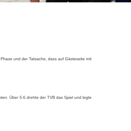
n Phase und der Tatsache, dass auf Gästeseite mit
hten. Über 5:6 drehte der TVB das Spiel und legte