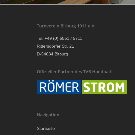
Turnverein Bitburg 1911 e.V.
Tel. +49 (0) 6561 / 5711
Rittersdorfer Str. 21
D-54634 Bitburg
Offizieller Partner des TVB Handball:
Navigation:
Startseite