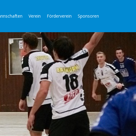
nnschaften
Verein
Förderverein
Sponsoren