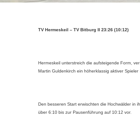
TV Hermeskeil – TV Bitburg II 23:26 (10:12)
Hermeskeil unterstreich die aufsteigende Form, ver
Martin Guldenkirch ein höherklassig aktiver Spieler 
Den besseren Start erwischten die Hochwälder in ih
über 6:10 bis zur Pausenführung auf 10:12 vor.