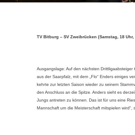
TV Bitburg – SV Zweibrücken (Samstag, 18 Uhr, 
Ausgangslage: Auf den nächsten Drittligaabsteige
aus der Saarpfalz, mit dem „Flo“ Enders einiges v
kehrte zur letzten Saison wieder zu seinem Stamm
den Anschluss an die Spitze. Anders sieht es derzeit
Jungs antreten zu können. Das ist für uns eine Ries
Mannschaft um die Meisterschaft mitspielen wird“, 