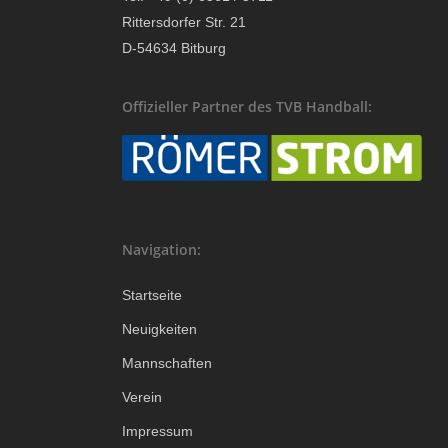
Rittersdorfer Str. 21
D-54634 Bitburg
Offizieller Partner des TVB Handball:
Navigation:
Startseite
Neuigkeiten
Mannschaften
Verein
Impressum