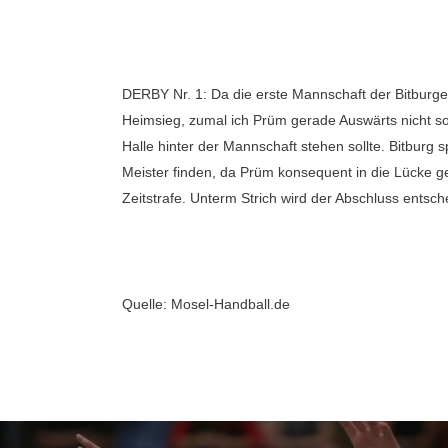
DERBY Nr. 1: Da die erste Mannschaft der Bitburger 
Heimsieg, zumal ich Prüm gerade Auswärts nicht so
Halle hinter der Mannschaft stehen sollte. Bitburg 
Meister finden, da Prüm konsequent in die Lücke g
Zeitstrafe. Unterm Strich wird der Abschluss entsch
Quelle: Mosel-Handball.de