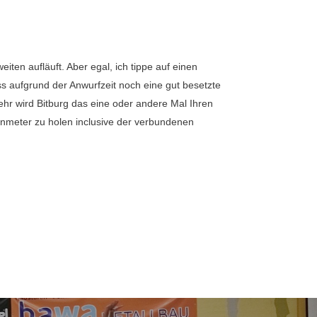
ten aufläuft. Aber egal, ich tippe auf einen
s aufgrund der Anwurfzeit noch eine gut besetzte
wehr wird Bitburg das eine oder andere Mal Ihren
enmeter zu holen inclusive der verbundenen