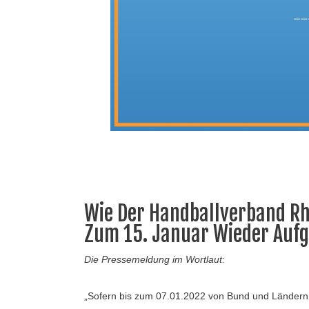
Wie Der Handballverband Rh
Zum 15. Januar Wieder Au
Die Pressemeldung im Wortlaut:
„Sofern bis zum 07.01.2022 von Bund und Ländern