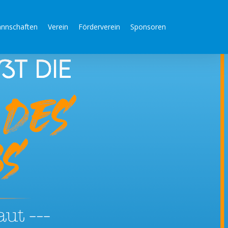
nnschaften
Verein
Förderverein
Sponsoren