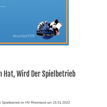
Hat, Wird Der Spielbetrieb
 Spielbetrieb im HV Rheinland am 15.01.2022