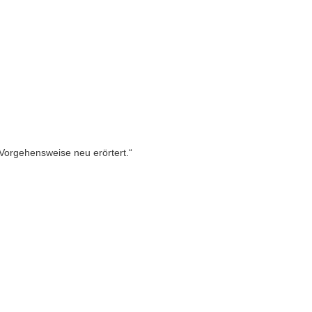
 Vorgehensweise neu erörtert.“