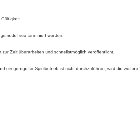
Gültigkeit.
ngsmodul neu terminiert werden.
r Zeit überarbeiten und schnellstmöglich veröffentlicht.
ein geregelter Spielbetrieb ist nicht durchzuführen, wird die weitere