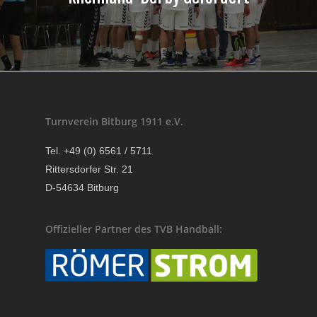
Turnverein Bitburg 1911 e.V.
Tel. +49 (0) 6561 / 5711
Rittersdorfer Str. 21
D-54634 Bitburg
Offizieller Partner des TVB Handball: