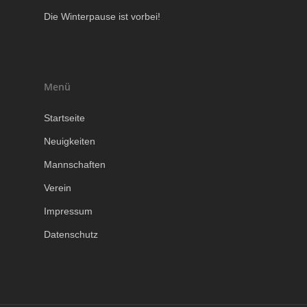
Die Winterpause ist vorbei!
Menü
Startseite
Neuigkeiten
Mannschaften
Verein
Impressum
Datenschutz