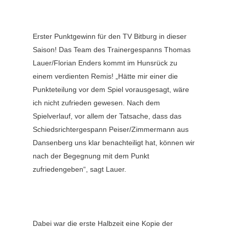
Erster Punktgewinn für den TV Bitburg in dieser
Saison! Das Team des Trainergespanns Thomas
Lauer/Florian Enders kommt im Hunsrück zu
einem verdienten Remis! „Hätte mir einer die
Punkteteilung vor dem Spiel vorausgesagt, wäre
ich nicht zufrieden gewesen. Nach dem
Spielverlauf, vor allem der Tatsache, dass das
Schiedsrichtergespann Peiser/Zimmermann aus
Dansenberg uns klar benachteiligt hat, können wir
nach der Begegnung mit dem Punkt
zufriedengeben“, sagt Lauer.
Dabei war die erste Halbzeit eine Kopie der