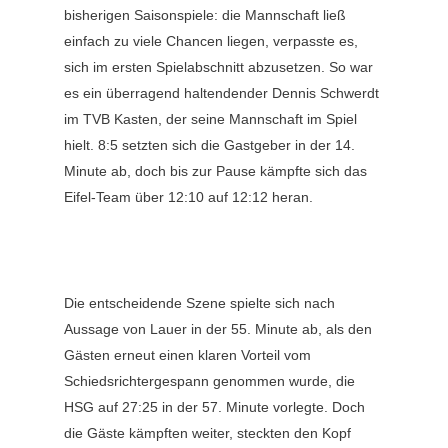
bisherigen Saisonspiele: die Mannschaft ließ
einfach zu viele Chancen liegen, verpasste es,
sich im ersten Spielabschnitt abzusetzen. So war
es ein überragend haltendender Dennis Schwerdt
im TVB Kasten, der seine Mannschaft im Spiel
hielt. 8:5 setzten sich die Gastgeber in der 14.
Minute ab, doch bis zur Pause kämpfte sich das
Eifel-Team über 12:10 auf 12:12 heran.
Die entscheidende Szene spielte sich nach
Aussage von Lauer in der 55. Minute ab, als den
Gästen erneut einen klaren Vorteil vom
Schiedsrichtergespann genommen wurde, die
HSG auf 27:25 in der 57. Minute vorlegte. Doch
die Gäste kämpften weiter, steckten den Kopf