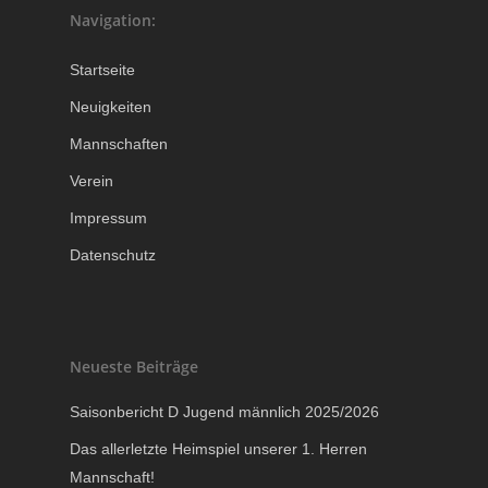
Navigation:
Startseite
Neuigkeiten
Mannschaften
Verein
Impressum
Datenschutz
Neueste Beiträge
Saisonbericht D Jugend männlich 2025/2026
Das allerletzte Heimspiel unserer 1. Herren
Mannschaft!