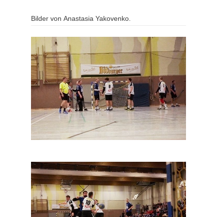
Bilder von Anastasia Yakovenko.