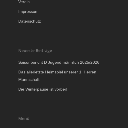
Verein
Impressum
Datenschutz
Neueste Beiträge
Saisonbericht D Jugend männlich 2025/2026
Das allerletzte Heimspiel unserer 1. Herren
Mannschaft!
Die Winterpause ist vorbei!
Menü