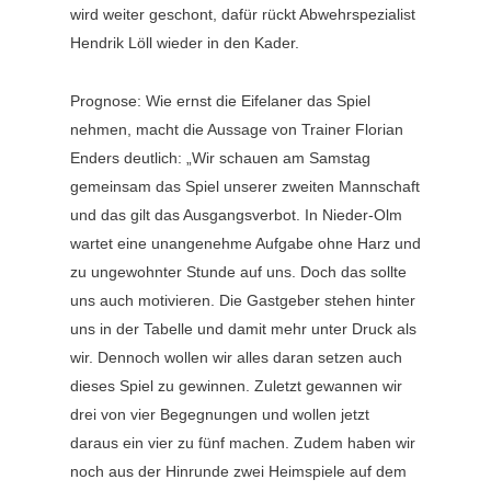
wird weiter geschont, dafür rückt Abwehrspezialist
Hendrik Löll wieder in den Kader.
Prognose: Wie ernst die Eifelaner das Spiel
nehmen, macht die Aussage von Trainer Florian
Enders deutlich: „Wir schauen am Samstag
gemeinsam das Spiel unserer zweiten Mannschaft
und das gilt das Ausgangsverbot. In Nieder-Olm
wartet eine unangenehme Aufgabe ohne Harz und
zu ungewohnter Stunde auf uns. Doch das sollte
uns auch motivieren. Die Gastgeber stehen hinter
uns in der Tabelle und damit mehr unter Druck als
wir. Dennoch wollen wir alles daran setzen auch
dieses Spiel zu gewinnen. Zuletzt gewannen wir
drei von vier Begegnungen und wollen jetzt
daraus ein vier zu fünf machen. Zudem haben wir
noch aus der Hinrunde zwei Heimspiele auf dem