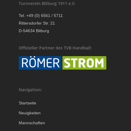
Turnverein Bitburg 1911 e.V.
Tel. +49 (0) 6561 / 5711
Rittersdorfer Str. 21
D-54634 Bitburg
Offizieller Partner des TVB Handball:
Navigation:
Startseite
Neuigkeiten
Mannschaften