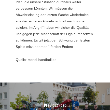
Plan, die unsere Situation durchaus weiter
verbessern könnten. Wir müssen die
Abwehrleistung der letzten Woche wiederholen,
aus der sicheren Abwehr schnell nach vorne
spielen. Im Angriff haben wir sicher die Qualität,
uns gegen jede Mannschaft der Liga durchsetzen
zu können. Es gilt jetzt den Schwung der letzten
Spiele mitzunehmen,“ fordert Enders.
Quelle: mosel-handball.de
Previous Post