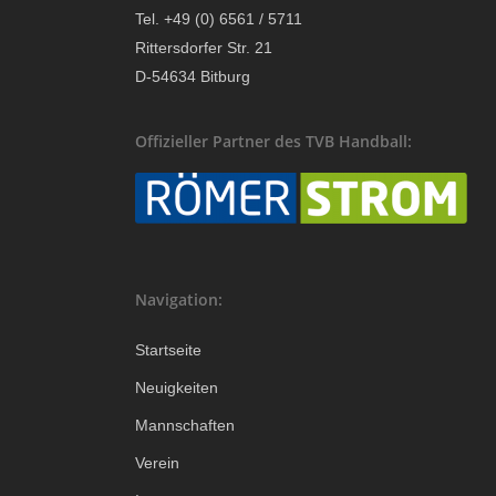
Tel. +49 (0) 6561 / 5711
Rittersdorfer Str. 21
D-54634 Bitburg
Offizieller Partner des TVB Handball:
Navigation:
Startseite
Neuigkeiten
Mannschaften
Verein