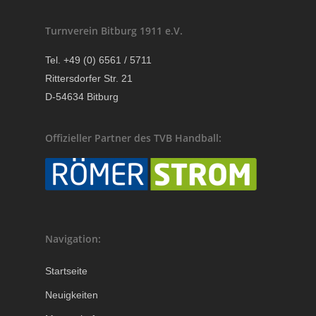
Turnverein Bitburg 1911 e.V.
Tel. +49 (0) 6561 / 5711
Rittersdorfer Str. 21
D-54634 Bitburg
Offizieller Partner des TVB Handball:
Navigation:
Startseite
Neuigkeiten