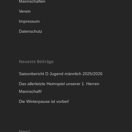
Mannschaften
Verein
Impressum
Datenschutz
Neueste Beiträge
Saisonbericht D Jugend männlich 2025/2026
Das allerletzte Heimspiel unserer 1. Herren
Mannschaft!
Die Winterpause ist vorbei!
Menü