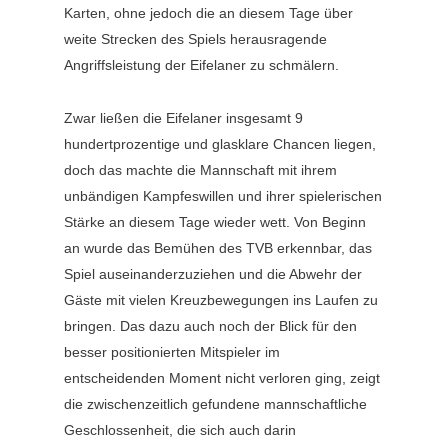
Karten, ohne jedoch die an diesem Tage über
weite Strecken des Spiels herausragende
Angriffsleistung der Eifelaner zu schmälern.
Zwar ließen die Eifelaner insgesamt 9
hundertprozentige und glasklare Chancen liegen,
doch das machte die Mannschaft mit ihrem
unbändigen Kampfeswillen und ihrer spielerischen
Stärke an diesem Tage wieder wett. Von Beginn
an wurde das Bemühen des TVB erkennbar, das
Spiel auseinanderzuziehen und die Abwehr der
Gäste mit vielen Kreuzbewegungen ins Laufen zu
bringen. Das dazu auch noch der Blick für den
besser positionierten Mitspieler im
entscheidenden Moment nicht verloren ging, zeigt
die zwischenzeitlich gefundene mannschaftliche
Geschlossenheit, die sich auch darin