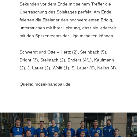
Sekunden vor dem Ende mit seinem Treffer die
Überraschung des Spieltages perfekt! Am Ende
feierten die Eifelaner den hochverdienten Erfolg,
unterstrichen mit ihrer Leistung, dass sie jederzeit
mit den Spitzenteams der Liga mithalten können.
Schwerdt und Otte – Hertz (2), Steinbach (5),
Dright (3), Stelmach (2), Enders (4/1), Kaufmann
(2), J. Lauer (2), Wolff (1), S. Lauer (6), Nelles (4).
Quelle: mosel-handball.de