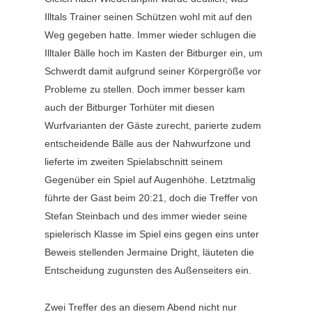
Illtals Trainer seinen Schützen wohl mit auf den
Weg gegeben hatte. Immer wieder schlugen die
Illtaler Bälle hoch im Kasten der Bitburger ein, um
Schwerdt damit aufgrund seiner Körpergröße vor
Probleme zu stellen. Doch immer besser kam
auch der Bitburger Torhüter mit diesen
Wurfvarianten der Gäste zurecht, parierte zudem
entscheidende Bälle aus der Nahwurfzone und
lieferte im zweiten Spielabschnitt seinem
Gegenüber ein Spiel auf Augenhöhe. Letztmalig
führte der Gast beim 20:21, doch die Treffer von
Stefan Steinbach und des immer wieder seine
spielerisch Klasse im Spiel eins gegen eins unter
Beweis stellenden Jermaine Dright, läuteten die
Entscheidung zugunsten des Außenseiters ein.
Zwei Treffer des an diesem Abend nicht nur