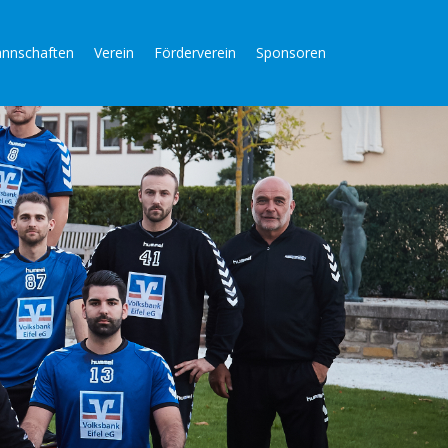
nnschaften
Verein
Förderverein
Sponsoren