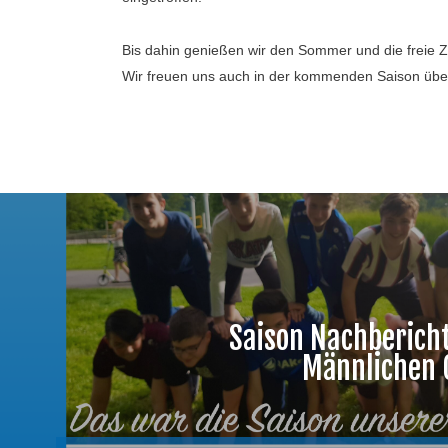
Bis dahin genießen wir den Sommer und die freie Ze
Wir freuen uns auch in der kommenden Saison über
Saison Nachberich
Männlichen 