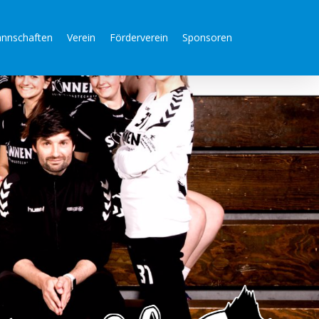
nnschaften
Verein
Förderverein
Sponsoren