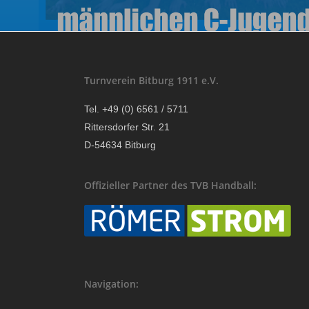
Turnverein Bitburg 1911 e.V.
Tel. +49 (0) 6561 / 5711
Rittersdorfer Str. 21
D-54634 Bitburg
Offizieller Partner des TVB Handball:
Navigation: