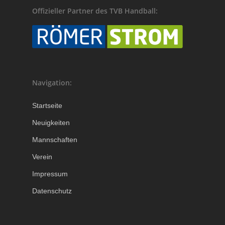
Offizieller Partner des TVB Handball:
Navigation:
Startseite
Neuigkeiten
Mannschaften
Verein
Impressum
Datenschutz