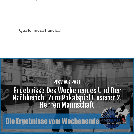
Quelle: moselhandball
Previous Post
Ergebnisse Des Wochenendes Und Der
Nachbericht Zum Pokalspiel Unserer 2.
Herren Mannschaft