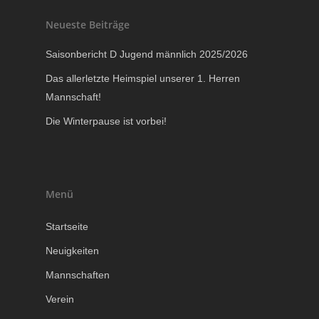
Neueste Beiträge
Saisonbericht D Jugend männlich 2025/2026
Das allerletzte Heimspiel unserer 1. Herren
Mannschaft!
Die Winterpause ist vorbei!
Menü
Startseite
Neuigkeiten
Mannschaften
Verein