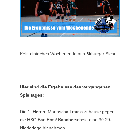
Kein einfaches Wochenende aus Bitburger Sicht..
Hier sind die Ergebnisse des vergangenen
Spieltages:
Die 1. Herren Mannschaft muss zuhause gegen
die HSG Bad Ems/ Bannberscheid eine 30:29-
Niederlage hinnehmen.