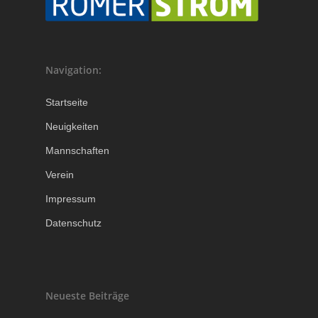
Navigation:
Startseite
Neuigkeiten
Mannschaften
Verein
Impressum
Datenschutz
Neueste Beiträge