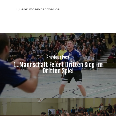
Quelle: mosel-handball.de
Previous Post
1. Mannschaft Feiert Dritten Sieg Im
Dritten Spiel