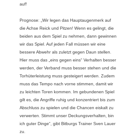
auf!
Prognose: „Wir legen das Hauptaugenmerk auf
die Achse Reick und Pitzen! Wenn es gelingt, die
beiden aus dem Spiel zu nehmen, dann gewinnen
wir das Spiel. Auf jeden Fall müssen wir eine
bessere Abwehr als zuletzt gegen Daun stellen.
Hier muss das „eins gegen eins“ Verhalten besser
werden, der Verband muss besser stehen und die
Torhüterleistung muss gesteigert werden. Zudem
muss das Tempo nach vorne stimmen, damit wir
zu leichten Toren kommen. Im gebundenen Spiel
gilt es, die Angriffe ruhig und konzentriert bis zum
Abschluss zu spielen und die Chancen eiskalt zu
verwerten. Stimmt unser Deckungsverhalten, bin
ich guter Dinge“, gibt Bitburgs Trainer Sven Lauer
zu.