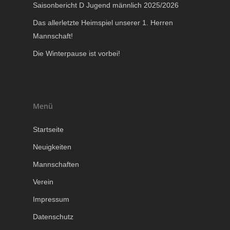
Saisonbericht D Jugend männlich 2025/2026
Das allerletzte Heimspiel unserer 1. Herren
Mannschaft!
Die Winterpause ist vorbei!
Menü
Startseite
Neuigkeiten
Mannschaften
Verein
Impressum
Datenschutz