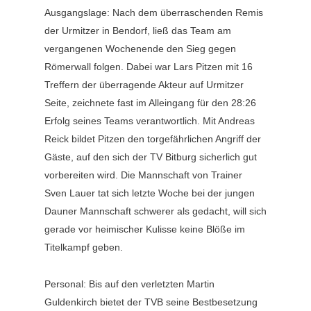
Ausgangslage: Nach dem überraschenden Remis
der Urmitzer in Bendorf, ließ das Team am
vergangenen Wochenende den Sieg gegen
Römerwall folgen. Dabei war Lars Pitzen mit 16
Treffern der überragende Akteur auf Urmitzer
Seite, zeichnete fast im Alleingang für den 28:26
Erfolg seines Teams verantwortlich. Mit Andreas
Reick bildet Pitzen den torgefährlichen Angriff der
Gäste, auf den sich der TV Bitburg sicherlich gut
vorbereiten wird. Die Mannschaft von Trainer
Sven Lauer tat sich letzte Woche bei der jungen
Dauner Mannschaft schwerer als gedacht, will sich
gerade vor heimischer Kulisse keine Blöße im
Titelkampf geben.
Personal: Bis auf den verletzten Martin
Guldenkirch bietet der TVB seine Bestbesetzung