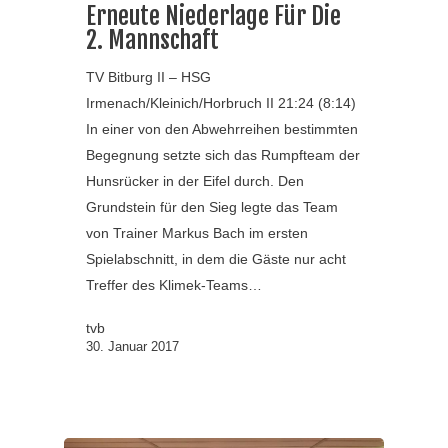
Erneute Niederlage Für Die
2. Mannschaft
TV Bitburg II – HSG
Irmenach/Kleinich/Horbruch II 21:24 (8:14)
In einer von den Abwehrreihen bestimmten
Begegnung setzte sich das Rumpfteam der
Hunsrücker in der Eifel durch. Den
Grundstein für den Sieg legte das Team
von Trainer Markus Bach im ersten
Spielabschnitt, in dem die Gäste nur acht
Treffer des Klimek-Teams…
tvb
30. Januar 2017