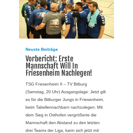
Neuste Beiträge
Vorbericht: Erste
Mannschaft Will In
Friesenheim Nachlegen!
TSG Friesenheim II – TV Bitburg
(Samstag, 20 Uhr) Ausgangslage: Jetzt gilt
es für die Bitburger Jungs in Friesenheim,
beim Tabellennachbarn nachzulegen. Mit
dem Sieg in Osthofen vergrößerte die
Mannschaft den Abstand zu den letzten
drei Teams der Liga, kann sich jetzt mit