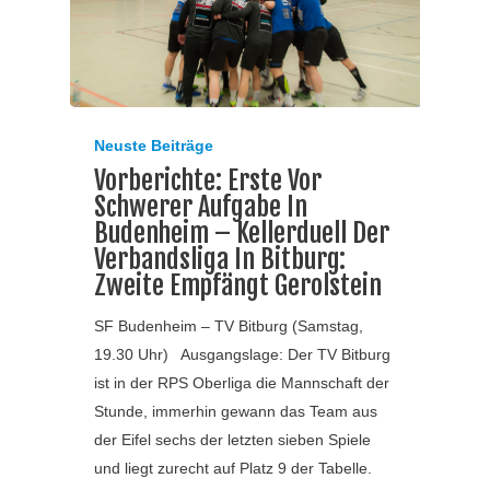
Neuste Beiträge
Vorberichte: Erste Vor
Schwerer Aufgabe In
Budenheim – Kellerduell Der
Verbandsliga In Bitburg:
Zweite Empfängt Gerolstein
SF Budenheim – TV Bitburg (Samstag,
19.30 Uhr) Ausgangslage: Der TV Bitburg
ist in der RPS Oberliga die Mannschaft der
Stunde, immerhin gewann das Team aus
der Eifel sechs der letzten sieben Spiele
und liegt zurecht auf Platz 9 der Tabelle.