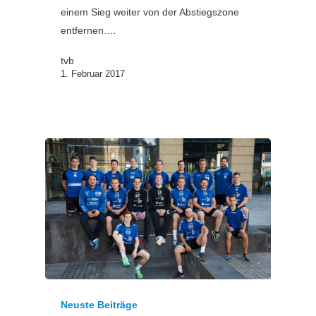
einem Sieg weiter von der Abstiegszone
entfernen.…
tvb
1. Februar 2017
Neuste Beiträge