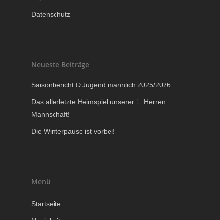
Datenschutz
Neueste Beiträge
Saisonbericht D Jugend männlich 2025/2026
Das allerletzte Heimspiel unserer 1. Herren
Mannschaft!
Die Winterpause ist vorbei!
Menü
Startseite