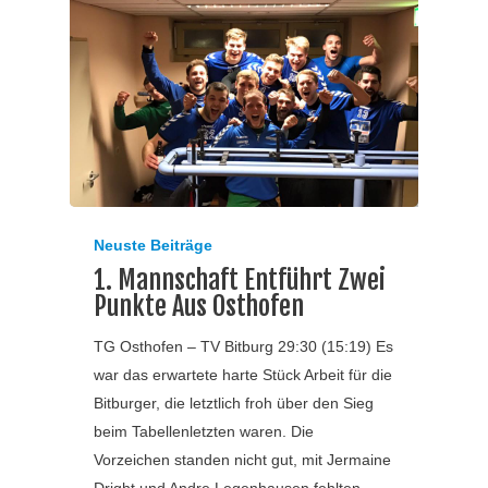
Neuste Beiträge
1. Mannschaft Entführt Zwei
Punkte Aus Osthofen
TG Osthofen – TV Bitburg 29:30 (15:19) Es
war das erwartete harte Stück Arbeit für die
Bitburger, die letztlich froh über den Sieg
beim Tabellenletzten waren. Die
Vorzeichen standen nicht gut, mit Jermaine