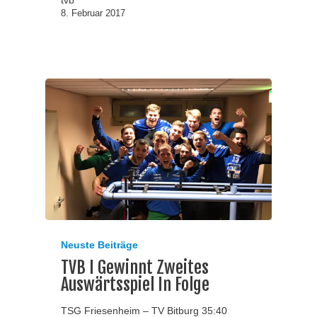
tvb
8. Februar 2017
Neuste Beiträge
TVB I Gewinnt Zweites
Auswärtsspiel In Folge
TSG Friesenheim – TV Bitburg 35:40