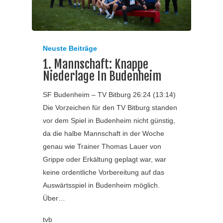
Neuste Beiträge
1. Mannschaft: Knappe
Niederlage In Budenheim
SF Budenheim – TV Bitburg 26:24 (13:14)
Die Vorzeichen für den TV Bitburg standen
vor dem Spiel in Budenheim nicht günstig,
da die halbe Mannschaft in der Woche
genau wie Trainer Thomas Lauer von
Grippe oder Erkältung geplagt war, war
keine ordentliche Vorbereitung auf das
Auswärtsspiel in Budenheim möglich.
Über…
tvb