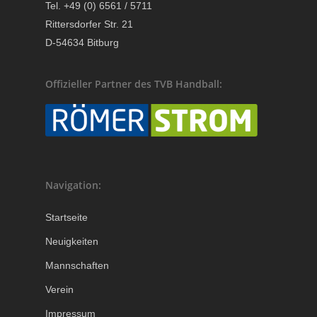
Tel. +49 (0) 6561 / 5711
Rittersdorfer Str. 21
D-54634 Bitburg
Offizieller Partner des TVB Handball:
Navigation:
Startseite
Neuigkeiten
Mannschaften
Verein
Impressum