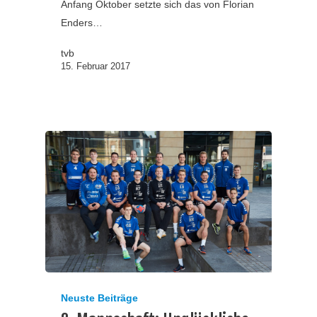
Anfang Oktober setzte sich das von Florian
Enders…
tvb
15. Februar 2017
Neuste Beiträge