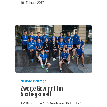
19. Februar 2017
Neuste Beiträge
Zweite Gewinnt Im
Abstiegsduell
TV Bitburg II – SV Gerolstein 36:19 (17:9)