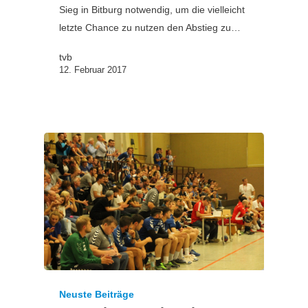
Sieg in Bitburg notwendig, um die vielleicht
letzte Chance zu nutzen den Abstieg zu…
tvb
12. Februar 2017
Neuste Beiträge