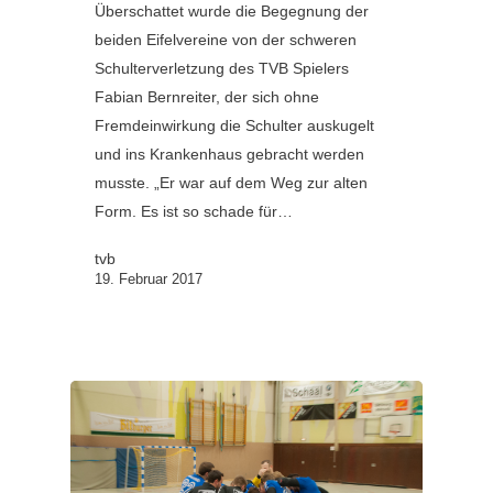
Überschattet wurde die Begegnung der
beiden Eifelvereine von der schweren
Schulterverletzung des TVB Spielers
Fabian Bernreiter, der sich ohne
Fremdeinwirkung die Schulter auskugelt
und ins Krankenhaus gebracht werden
musste. „Er war auf dem Weg zur alten
Form. Es ist so schade für…
tvb
19. Februar 2017