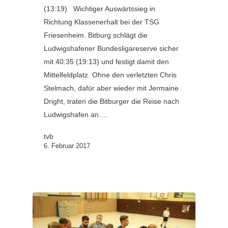
(13:19) Wichtiger Auswärtssieg in
Richtung Klassenerhalt bei der TSG
Friesenheim. Bitburg schlägt die
Ludwigshafener Bundesligareserve sicher
mit 40:35 (19:13) und festigt damit den
Mittelfeldplatz. Ohne den verletzten Chris
Stelmach, dafür aber wieder mit Jermaine
Dright, traten die Bitburger die Reise nach
Ludwigshafen an.…
tvb
6. Februar 2017