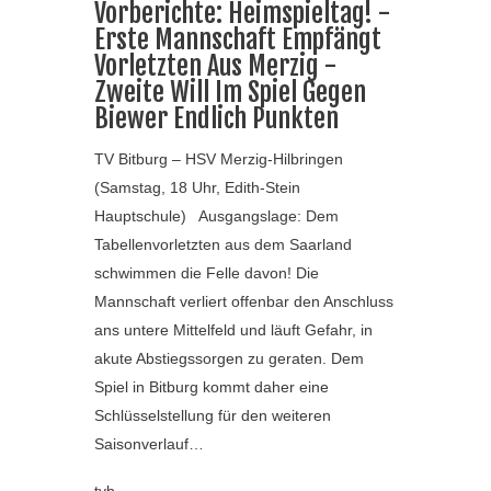
Vorberichte: Heimspieltag! -
Erste Mannschaft Empfängt
Vorletzten Aus Merzig -
Zweite Will Im Spiel Gegen
Biewer Endlich Punkten
TV Bitburg – HSV Merzig-Hilbringen
(Samstag, 18 Uhr, Edith-Stein
Hauptschule) Ausgangslage: Dem
Tabellenvorletzten aus dem Saarland
schwimmen die Felle davon! Die
Mannschaft verliert offenbar den Anschluss
ans untere Mittelfeld und läuft Gefahr, in
akute Abstiegssorgen zu geraten. Dem
Spiel in Bitburg kommt daher eine
Schlüsselstellung für den weiteren
Saisonverlauf…