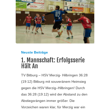
Neuste Beiträge
1. Mannschaft: Erfolgsserie
Hält An
TV Bitburg – HSV Merzig- Hilbringen 36:28
(19:12) Bitburg mit souveränem Heimsieg
gegen die HSV Merzig–Hilbringen! Durch
das 36:28 (19:12) wird der Abstand zu den
Abstiegsrängen immer größer. Die
Vorzeichen waren klar, für Merzig war ein